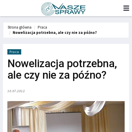
Strona główna
Praca
Nowelizacja potrzebna, ale czy nie za późno?
Praca
Nowelizacja potrzebna,
ale czy nie za późno?
10.07.2012