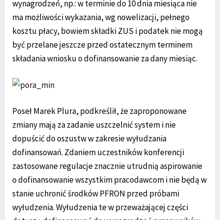
wynagrodzeń, np.: w terminie do 10 dnia miesiąca nie
ma możliwości wykazania, wg nowelizacji, pełnego
kosztu płacy, bowiem składki ZUS i podatek nie mogą
być przelane jeszcze przed ostatecznym terminem
składania wniosku o dofinansowanie za dany miesiąc.
Poseł Marek Plura, podkreślił, że zaproponowane
zmiany mają za zadanie uszczelnić system i nie
dopuścić do oszustw w zakresie wyłudzania
dofinansowań. Zdaniem uczestników konferencji
zastosowane regulacje znacznie utrudnią aspirowanie
o dofinansowanie wszystkim pracodawcom i nie będą w
stanie uchronić środków PFRON przed próbami
wyłudzenia. Wyłudzenia te w przeważającej części