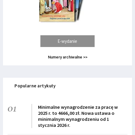
E-wydanie
Numery archiwalne >>
Popularne artykuły
01
Minimalne wynagrodzenie za pracę w
2025 r. to 4666,00 zł. Nowa ustawa o
minimalnym wynagrodzeniu od 1
stycznia 2026 r.