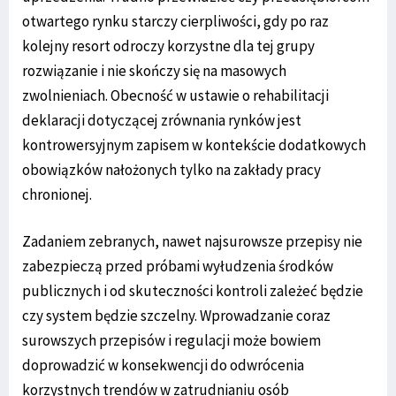
otwartego rynku starczy cierpliwości, gdy po raz
kolejny resort odroczy korzystne dla tej grupy
rozwiązanie i nie skończy się na masowych
zwolnieniach. Obecność w ustawie o rehabilitacji
deklaracji dotyczącej zrównania rynków jest
kontrowersyjnym zapisem w kontekście dodatkowych
obowiązków nałożonych tylko na zakłady pracy
chronionej.
Zadaniem zebranych, nawet najsurowsze przepisy nie
zabezpieczą przed próbami wyłudzenia środków
publicznych i od skuteczności kontroli zależeć będzie
czy system będzie szczelny. Wprowadzanie coraz
surowszych przepisów i regulacji może bowiem
doprowadzić w konsekwencji do odwrócenia
korzystnych trendów w zatrudnianiu osób