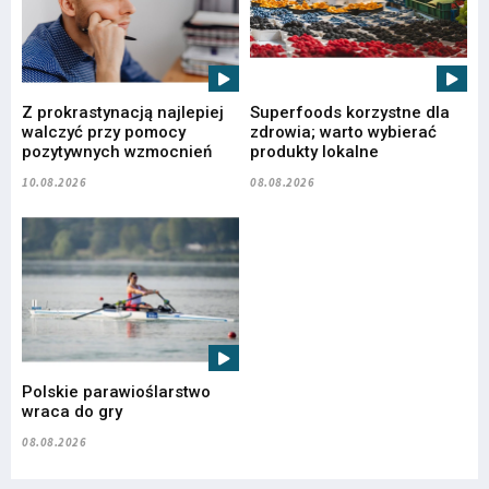
Z prokrastynacją najlepiej
Superfoods korzystne dla
walczyć przy pomocy
zdrowia; warto wybierać
pozytywnych wzmocnień
produkty lokalne
10.08.2026
08.08.2026
Polskie parawioślarstwo
wraca do gry
08.08.2026