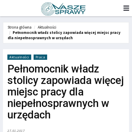
Strona główna
Aktualności
Pełnomocnik władz stolicy zapowiada więcej miejsc pracy
dla niepełnosprawnych w urzędach
Aktualności
Praca
Pełnomocnik władz
stolicy zapowiada więcej
miejsc pracy dla
niepełnosprawnych w
urzędach
27.01.2017