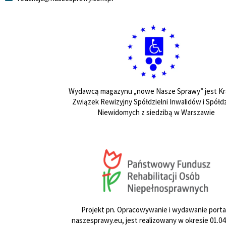
Wydawcą magazynu „nowe Nasze Sprawy” jest Kr
Związek Rewizyjny Spółdzielni Inwalidów i Spółdz
Niewidomych z siedzibą w Warszawie
Projekt pn. Opracowywanie i wydawanie porta
naszesprawy.eu, jest realizowany w okresie 01.04