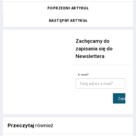
POPRZEDNI ARTYKUŁ
NASTĘPNY ARTYKUŁ
Zachęcamy do
zapisania się do
Newslettera
E-mail*
Zapisz
Przeczytaj
również