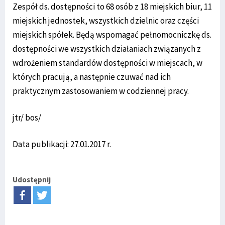
Zespół ds. dostępności to 68 osób z 18 miejskich biur, 11
miejskich jednostek, wszystkich dzielnic oraz części
miejskich spółek. Będą wspomagać pełnomocniczkę ds.
dostępności we wszystkich działaniach związanych z
wdrożeniem standardów dostępności w miejscach, w
których pracują, a następnie czuwać nad ich
praktycznym zastosowaniem w codziennej pracy.
jtr/ bos/
Data publikacji: 27.01.2017 r.
Udostępnij