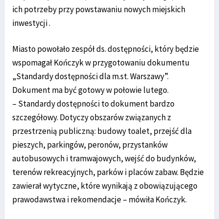
ich potrzeby przy powstawaniu nowych miejskich
inwestycji .
Miasto powołało zespół ds. dostępności, który będzie
wspomagał Kończyk w przygotowaniu dokumentu
„Standardy dostępności dla m.st. Warszawy”.
Dokument ma być gotowy w połowie lutego.
– Standardy dostępności to dokument bardzo
szczegółowy. Dotyczy obszarów związanych z
przestrzenią publiczną: budowy toalet, przejść dla
pieszych, parkingów, peronów, przystanków
autobusowych i tramwajowych, wejść do budynków,
terenów rekreacyjnych, parków i placów zabaw. Będzie
zawierał wytyczne, które wynikają z obowiązującego
prawodawstwa i rekomendacje – mówiła Kończyk.