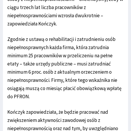
ciągu trzech lat liczba pracowników z
niepełnosprawnościami wzrosła dwukrotnie –
zapowiedziała Kończyk.
Zgodnie z ustawą o rehabilitacji i zatrudnieniu osób
niepełnosprawnych każda firma, która zatrudnia
minimum 25 pracowników w przeliczeniu na pełne
etaty – także urzędy publiczne – musi zatrudniać
minimum 6 proc. osób z aktualnym orzeczeniem o
niepełnosprawności. Firmy, które tego wskaźnika nie
osiągają muszą co miesiąc płacić obowiązkową wpłatę
do PFRON.
Kończyk zapowiedziała, że będzie pracować nad
zwiększeniem aktywności zawodowej osób z
niepełnosprawnością oraz nad tym, by uwzględniano