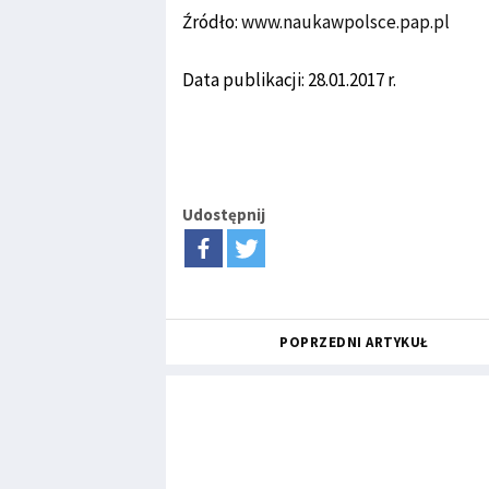
Źródło:
www.naukawpolsce.pap.pl
Data publikacji: 28.01.2017 r.
Udostępnij
POPRZEDNI ARTYKUŁ