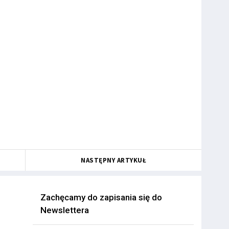
NASTĘPNY ARTYKUŁ
Zachęcamy do zapisania się do
Newslettera