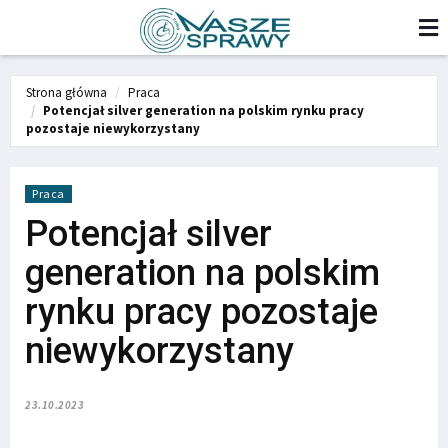
Strona główna
Praca
Potencjał silver generation na polskim rynku pracy
pozostaje niewykorzystany
Praca
Potencjał silver
generation na polskim
rynku pracy pozostaje
niewykorzystany
23.10.2023