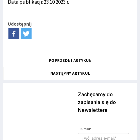
Data publikacji: 23.10.2023 r.
Udostępnij
POPRZEDNI ARTYKUŁ
NASTĘPNY ARTYKUŁ
Zachęcamy do
zapisania się do
Newslettera
E-mail*