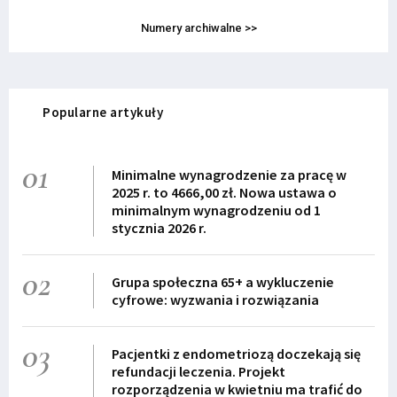
Numery archiwalne >>
Popularne artykuły
01
Minimalne wynagrodzenie za pracę w
2025 r. to 4666,00 zł. Nowa ustawa o
minimalnym wynagrodzeniu od 1
stycznia 2026 r.
02
Grupa społeczna 65+ a wykluczenie
cyfrowe: wyzwania i rozwiązania
03
Pacjentki z endometriozą doczekają się
refundacji leczenia. Projekt
rozporządzenia w kwietniu ma trafić do