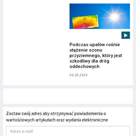
Podczas upałów rośnie
stężenie ozonu
przyziemnego, który jest
szkodliwy dla dróg
oddechowych
06.08.2026
Zostaw swój adres aby otrzymywać powiadomienia o
wartościowych artykułach oraz wydania elektroniczne