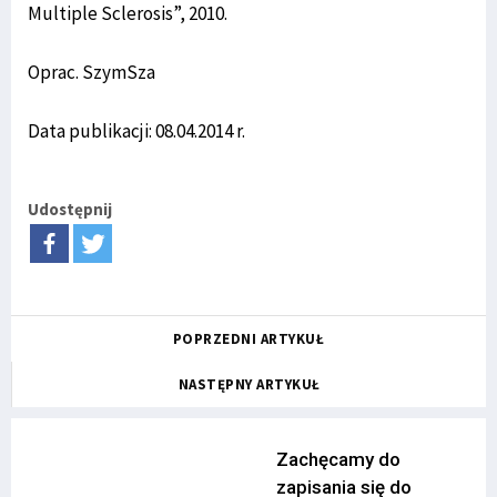
Multiple Sclerosis”, 2010.
Oprac. SzymSza
Data publikacji: 08.04.2014 r.
Udostępnij
POPRZEDNI ARTYKUŁ
NASTĘPNY ARTYKUŁ
Zachęcamy do
zapisania się do