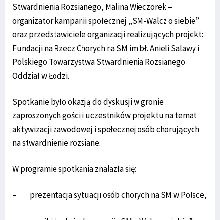
Stwardnienia Rozsianego, Malina Wieczorek –
organizator kampanii społecznej „SM-Walcz o siebie”
oraz przedstawiciele organizacji realizujących projekt:
Fundacji na Rzecz Chorych na SM im bł. Anieli Salawy i
Polskiego Towarzystwa Stwardnienia Rozsianego
Oddział w Łodzi.
Spotkanie było okazją do dyskusji w gronie
zaproszonych gości i uczestników projektu na temat
aktywizacji zawodowej i społecznej osób chorujących
na stwardnienie rozsiane.
W programie spotkania znalazła się:
– prezentacja sytuacji osób chorych na SM w Polsce,