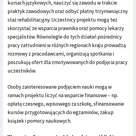
kursach językowych, nauczyć się zawodu w trakcie
praktyk zawodowych oraz odbyć płatny trzymiesięczny
staż rehabilitacyjny. Uczestnicy projektu mogą też
skorzystać ze wsparcia prawnika oraz pomocy lekarzy
specjalistów. Równolegle do tych działań pośrednicy
pracy zatrudnieni w różnych regionach kraju prowadzą
rozmowy z pracodawcami, organizują spotkania i
poszukują ofert dla zmotywowanych do podjęcia pracy
uczestników.
Osoby zainteresowane podjęciem nauki mogą w
ramach projektu liczyć na wsparcie finansowe – np.
opłatę czesnego, wpisowego za szkołę, sfinansowanie
kursów przygotowujących do egzaminów, zakup
książek i pomocy naukowych.