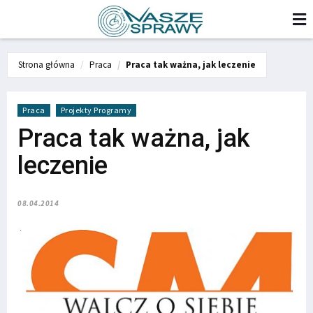
Strona główna
Praca
Praca tak ważna, jak leczenie
Praca
Projekty Programy
Praca tak ważna, jak
leczenie
08.04.2014