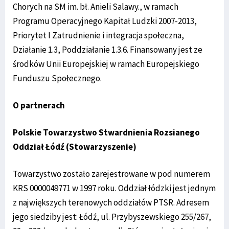
Chorych na SM im. bł. Anieli Salawy., w ramach
Programu Operacyjnego Kapitał Ludzki 2007-2013,
Priorytet I Zatrudnienie i integracja społeczna,
Działanie 1.3, Poddziałanie 1.3.6. Finansowany jest ze
środków Unii Europejskiej w ramach Europejskiego
Funduszu Społecznego.
O partnerach
Polskie Towarzystwo Stwardnienia Rozsianego
Oddział Łódź (Stowarzyszenie)
Towarzystwo zostało zarejestrowane w pod numerem
KRS 0000049771 w 1997 roku. Oddział łódzki jest jednym
z największych terenowych oddziałów PTSR. Adresem
jego siedziby jest: Łódź, ul. Przybyszewskiego 255/267,