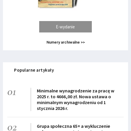
E-wydanie
Numery archiwalne >>
Popularne artykuły
01
Minimalne wynagrodzenie za pracę w
2025 r. to 4666,00 zł. Nowa ustawa o
minimalnym wynagrodzeniu od 1
stycznia 2026 r.
02
Grupa społeczna 65+ a wykluczenie