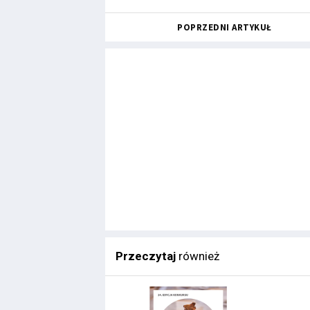
POPRZEDNI ARTYKUŁ
Przeczytaj
również