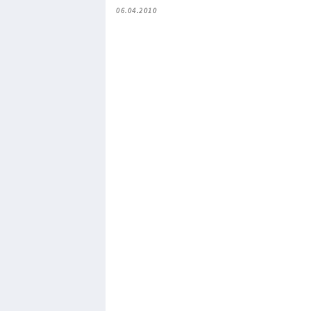
06.04.2010