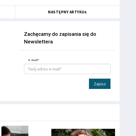
NASTĘPNY ARTYKUŁ
Zachęcamy do zapisania się do
Newslettera
E-mail*
Zapisz