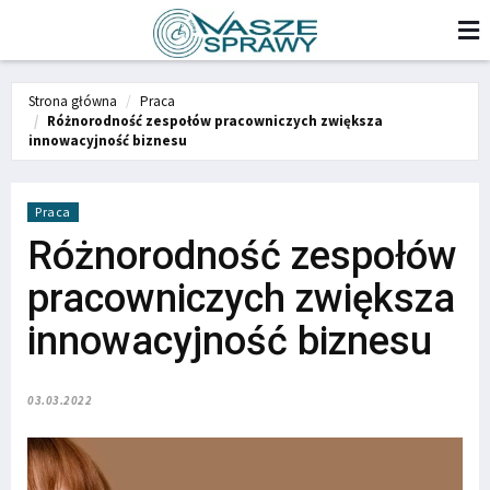
Strona główna
Praca
Różnorodność zespołów pracowniczych zwiększa
innowacyjność biznesu
Praca
Różnorodność zespołów
pracowniczych zwiększa
innowacyjność biznesu
03.03.2022