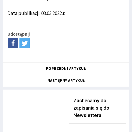
Data publikacji: 03.03.2022.r.
Udostępnij
POPRZEDNI ARTYKUŁ
NASTĘPNY ARTYKUŁ
Zachęcamy do
zapisania się do
Newslettera