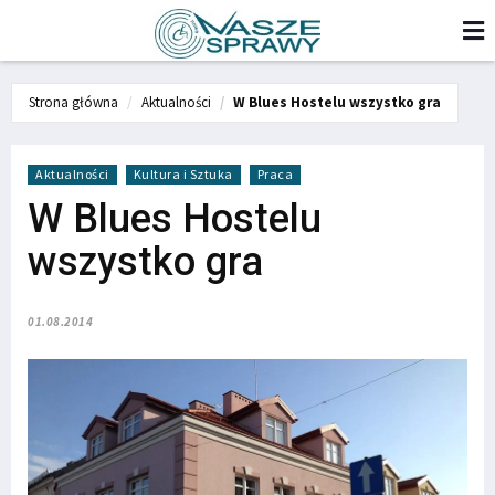
Strona główna
Aktualności
W Blues Hostelu wszystko gra
Aktualności
Kultura i Sztuka
Praca
W Blues Hostelu
wszystko gra
01.08.2014