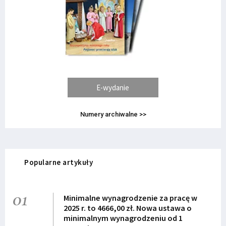
E-wydanie
Numery archiwalne >>
Popularne artykuły
01
Minimalne wynagrodzenie za pracę w
2025 r. to 4666,00 zł. Nowa ustawa o
minimalnym wynagrodzeniu od 1