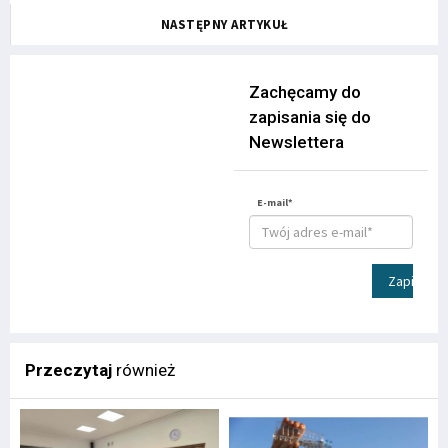
NASTĘPNY ARTYKUŁ
Zachęcamy do
zapisania się do
Newslettera
E-mail*
Zapisz
Przeczytaj
również