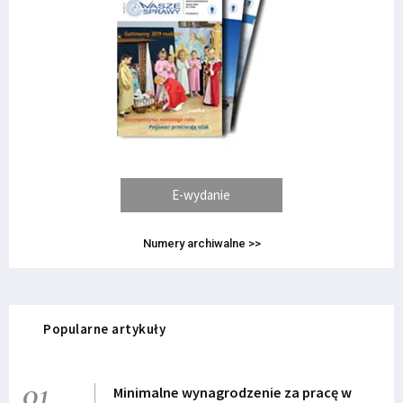
E-wydanie
Numery archiwalne >>
Popularne artykuły
01
Minimalne wynagrodzenie za pracę w