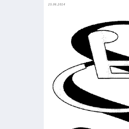
25.06.2014