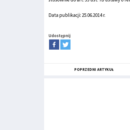
Data publikacji: 25.06.2014 r.
Udostępnij
POPRZEDNI ARTYKUŁ