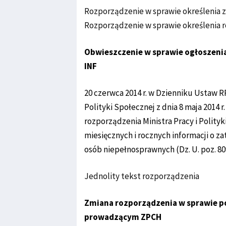
Rozporządzenie w sprawie określenia
Rozporządzenie w sprawie określenia 
Obwieszczenie w sprawie ogłoszenia
INF
20 czerwca 2014 r. w Dzienniku Ustaw R
Polityki Społecznej z dnia 8 maja 2014 
rozporządzenia Ministra Pracy i Polity
miesięcznych i rocznych informacji o za
osób niepełnosprawnych (Dz. U. poz. 80
Jednolity tekst rozporządzenia
Zmiana rozporządzenia w sprawie 
prowadzącym ZPCH