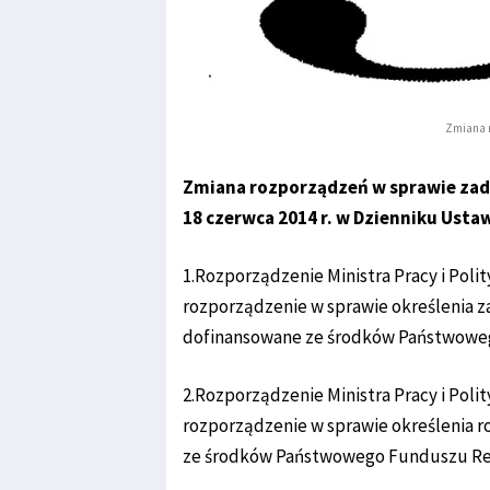
Zmiana 
Zmiana rozporządzeń w sprawie za
18 czerwca 2014 r. w Dzienniku Ust
1.Rozporządzenie Ministra Pracy i Polit
rozporządzenie w sprawie określenia
dofinansowane ze środków Państwoweg
2.Rozporządzenie Ministra Pracy i Polit
rozporządzenie w sprawie określenia 
ze środków Państwowego Funduszu Reh