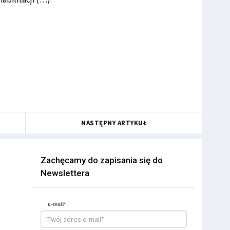
NASTĘPNY ARTYKUŁ
Zachęcamy do zapisania się do
Newslettera
E-mail*