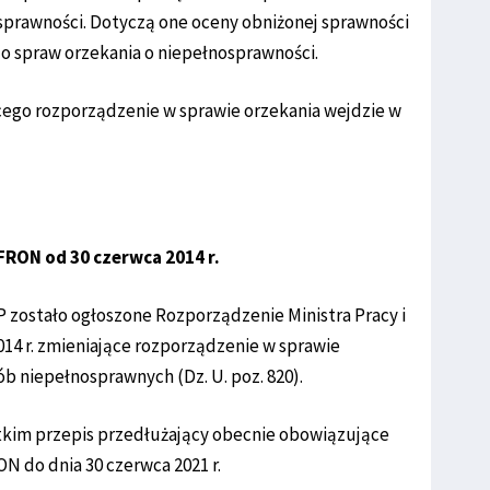
sprawności. Dotyczą one oceny obniżonej sprawności
o spraw orzekania o niepełnosprawności.
cego rozporządzenie w sprawie orzekania wejdzie w
RON od 30 czerwca 2014 r.
P zostało ogłoszone Rozporządzenie Ministra Pracy i
2014 r. zmieniające rozporządzenie w sprawie
b niepełnosprawnych (Dz. U. poz. 820).
kim przepis przedłużający obecnie obowiązujące
ON do dnia 30 czerwca 2021 r.