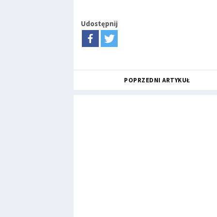
Udostępnij
POPRZEDNI ARTYKUŁ