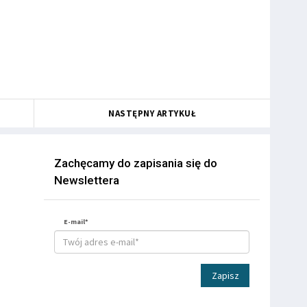
NASTĘPNY ARTYKUŁ
Zachęcamy do zapisania się do
Newslettera
E-mail*
Zapisz