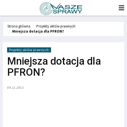
Strona główna
Projekty aktów prawnych
Mniejsza dotacja dla PFRON?
Projekty aktów prawnych
Mniejsza dotacja dla
PFRON?
09.11.2011