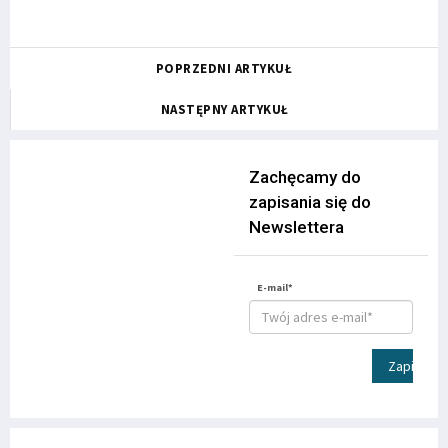
POPRZEDNI ARTYKUŁ
NASTĘPNY ARTYKUŁ
Zachęcamy do
zapisania się do
Newslettera
E-mail*
Zapisz