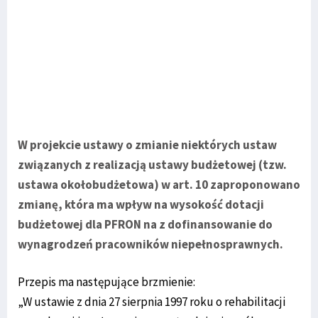
W projekcie ustawy o zmianie niektórych ustaw
związanych z realizacją ustawy budżetowej (tzw.
ustawa okołobudżetowa) w art. 10 zaproponowano
zmianę, która ma wpływ na wysokość dotacji
budżetowej dla PFRON na z dofinansowanie do
wynagrodzeń pracowników niepełnosprawnych.
Przepis ma następujące brzmienie:
„W ustawie z dnia 27 sierpnia 1997 roku o rehabilitacji