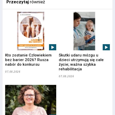
Przeczytaj
również
Kto zostanie Człowiekiem
Skutki udaru mózgu u
bez barier 2026? Rusza
dzieci utrzymują się całe
nabór do konkursu
życie; ważna szybka
rehabilitacja
07.08.2026
07.08.2026