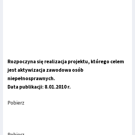
Rozpoczyna się realizacja projektu, którego celem
jest aktywizacja zawodowa osób
niepełnosprawnych.
Data publikacji: 8.01.2010 r.
Pobierz
Pobierz