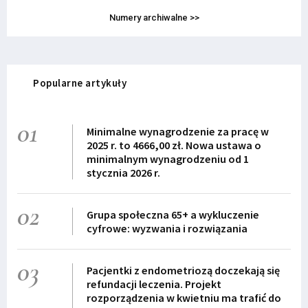
Numery archiwalne >>
Popularne artykuły
01
Minimalne wynagrodzenie za pracę w
2025 r. to 4666,00 zł. Nowa ustawa o
minimalnym wynagrodzeniu od 1
stycznia 2026 r.
02
Grupa społeczna 65+ a wykluczenie
cyfrowe: wyzwania i rozwiązania
03
Pacjentki z endometriozą doczekają się
refundacji leczenia. Projekt
rozporządzenia w kwietniu ma trafić do