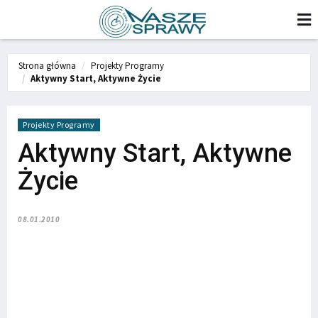
Strona główna
Projekty Programy
Aktywny Start, Aktywne Życie
Projekty Programy
Aktywny Start, Aktywne
Życie
08.01.2010