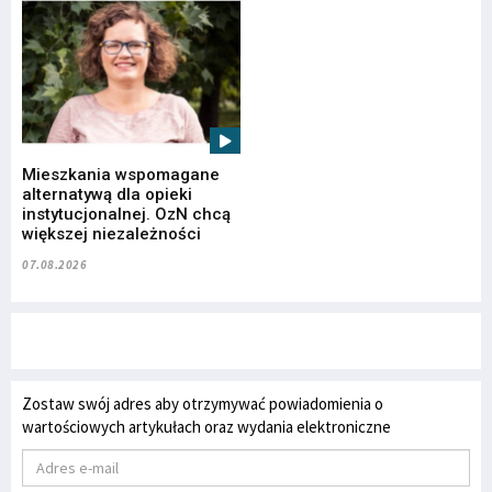
Mieszkania wspomagane
alternatywą dla opieki
instytucjonalnej. OzN chcą
większej niezależności
07.08.2026
Zostaw swój adres aby otrzymywać powiadomienia o
wartościowych artykułach oraz wydania elektroniczne