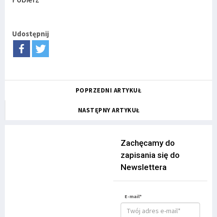
Udostępnij
POPRZEDNI ARTYKUŁ
NASTĘPNY ARTYKUŁ
Zachęcamy do
zapisania się do
Newslettera
E-mail*