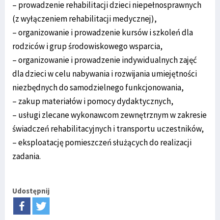
– prowadzenie rehabilitacji dzieci niepełnosprawnych
(z wyłączeniem rehabilitacji medycznej),
– organizowanie i prowadzenie kursów i szkoleń dla
rodziców i grup środowiskowego wsparcia,
– organizowanie i prowadzenie indywidualnych zajęć
dla dzieci w celu nabywania i rozwijania umiejętności
niezbędnych do samodzielnego funkcjonowania,
– zakup materiałów i pomocy dydaktycznych,
– usługi zlecane wykonawcom zewnętrznym w zakresie
świadczeń rehabilitacyjnych i transportu uczestników,
– eksploatację pomieszczeń służących do realizacji
zadania.
Udostępnij