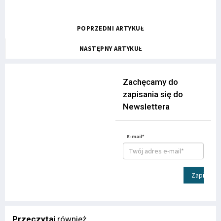
POPRZEDNI ARTYKUŁ
NASTĘPNY ARTYKUŁ
Zachęcamy do
zapisania się do
Newslettera
E-mail*
Zapisz
Przeczytaj
również