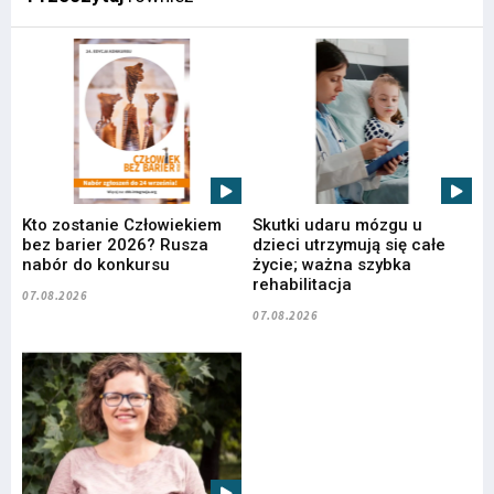
Kto zostanie Człowiekiem
Skutki udaru mózgu u
bez barier 2026? Rusza
dzieci utrzymują się całe
nabór do konkursu
życie; ważna szybka
rehabilitacja
07.08.2026
07.08.2026