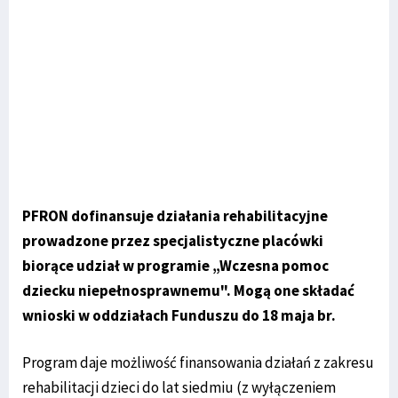
PFRON dofinansuje działania rehabilitacyjne
prowadzone przez specjalistyczne placówki
biorące udział w programie „Wczesna pomoc
dziecku niepełnosprawnemu". Mogą one składać
wnioski w oddziałach Funduszu do 18 maja br.
Program daje możliwość finansowania działań z zakresu
rehabilitacji dzieci do lat siedmiu (z wyłączeniem