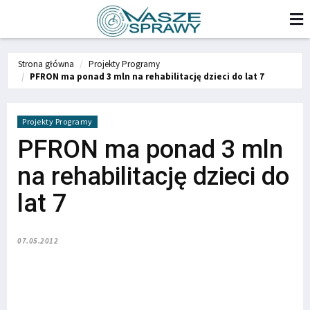
Strona główna
Projekty Programy
PFRON ma ponad 3 mln na rehabilitację dzieci do lat 7
Projekty Programy
PFRON ma ponad 3 mln
na rehabilitację dzieci do
lat 7
07.05.2012