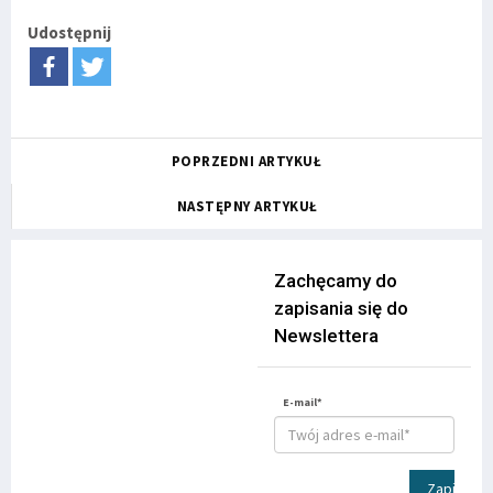
Udostępnij
POPRZEDNI ARTYKUŁ
NASTĘPNY ARTYKUŁ
Zachęcamy do
zapisania się do
Newslettera
E-mail*
Zapisz