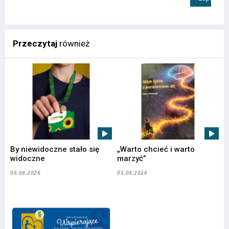
Przeczytaj
również
By niewidoczne stało się
„Warto chcieć i warto
widoczne
marzyć”
06.08.2026
05.08.2026