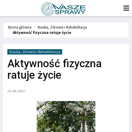
Strona główna
Nauka, Zdrowie i Rehabilitacja
Aktywność fizyczna ratuje życie
Nauka, Zdrowie i Rehabilitacja
Aktywność fizyczna
ratuje życie
10.06.2023