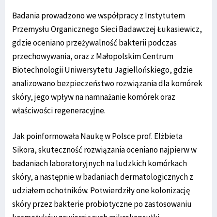
Badania prowadzono we współpracy z Instytutem
Przemysłu Organicznego Sieci Badawczej Łukasiewicz,
gdzie oceniano przeżywalność bakterii podczas
przechowywania, oraz z Małopolskim Centrum
Biotechnologii Uniwersytetu Jagiellońskiego, gdzie
analizowano bezpieczeństwo rozwiązania dla komórek
skóry, jego wpływ na namnażanie komórek oraz
właściwości regeneracyjne.
Jak poinformowała Naukę w Polsce prof. Elżbieta
Sikora, skuteczność rozwiązania oceniano najpierw w
badaniach laboratoryjnych na ludzkich komórkach
skóry, a następnie w badaniach dermatologicznych z
udziałem ochotników. Potwierdziły one kolonizację
skóry przez bakterie probiotyczne po zastosowaniu