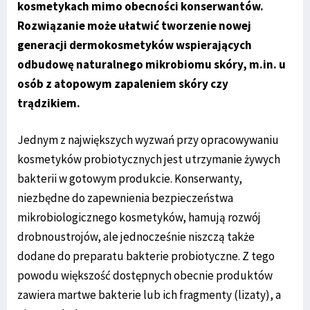
kosmetykach mimo obecności konserwantów.
Rozwiązanie może ułatwić tworzenie nowej
generacji dermokosmetyków wspierających
odbudowę naturalnego mikrobiomu skóry, m.in. u
osób z atopowym zapaleniem skóry czy
trądzikiem.
Jednym z największych wyzwań przy opracowywaniu
kosmetyków probiotycznych jest utrzymanie żywych
bakterii w gotowym produkcie. Konserwanty,
niezbędne do zapewnienia bezpieczeństwa
mikrobiologicznego kosmetyków, hamują rozwój
drobnoustrojów, ale jednocześnie niszczą także
dodane do preparatu bakterie probiotyczne. Z tego
powodu większość dostępnych obecnie produktów
zawiera martwe bakterie lub ich fragmenty (lizaty), a