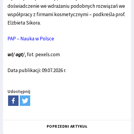
doświadczenie we wdrażaniu podobnych rozwiązań we
współpracy z firmami kosmetycznymi – podkreśla prof.
Elżbieta Sikora.
PAP – Nauka w Polsce
wl/ agt/
, fot. pexels.com
Data publikacji: 09.07.2026 r.
Udostępnij
POPRZEDNI ARTYKUŁ