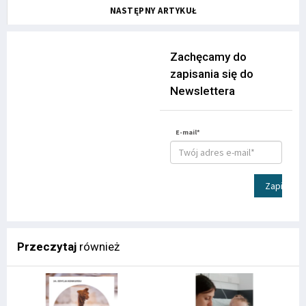
NASTĘPNY ARTYKUŁ
Zachęcamy do
zapisania się do
Newslettera
E-mail*
Zapisz
Przeczytaj
również