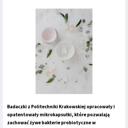
Badaczki z Politechniki Krakowskiej opracowały i
opatentowały mikrokapsułki, które pozwalają
zachować żywe bakterie probiotyczne w