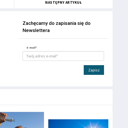
NASTĘPNY ARTYKUŁ
Zachęcamy do zapisania się do
Newslettera
E-mail*
Zapisz