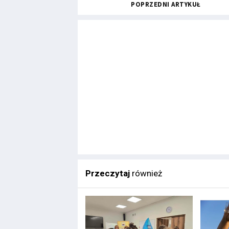
POPRZEDNI ARTYKUŁ
Przeczytaj
również