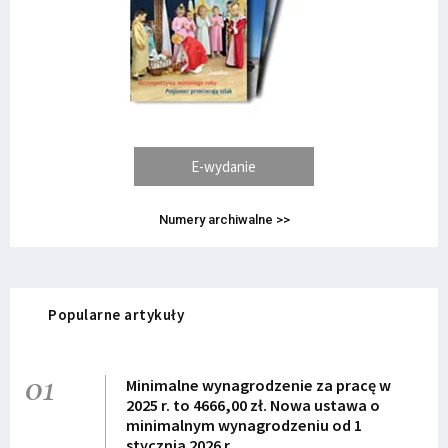
E-wydanie
Numery archiwalne >>
Popularne artykuły
01
Minimalne wynagrodzenie za pracę w
2025 r. to 4666,00 zł. Nowa ustawa o
minimalnym wynagrodzeniu od 1
stycznia 2026 r.