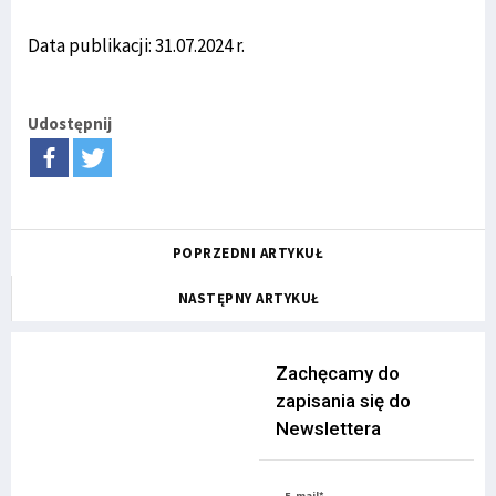
Data publikacji: 31.07.2024 r.
Udostępnij
POPRZEDNI ARTYKUŁ
NASTĘPNY ARTYKUŁ
Zachęcamy do
zapisania się do
Newslettera
E-mail*