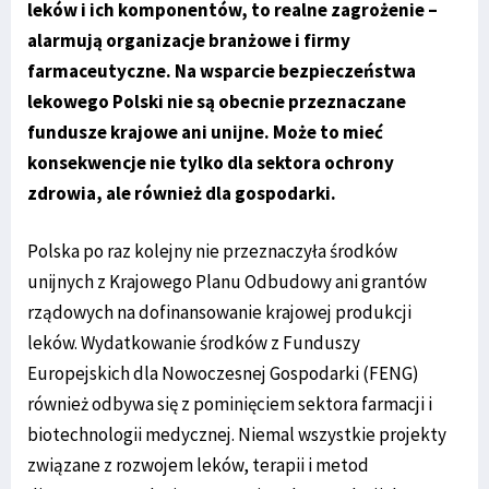
leków i ich komponentów, to realne zagrożenie –
alarmują organizacje branżowe i firmy
farmaceutyczne. Na wsparcie bezpieczeństwa
lekowego Polski nie są obecnie przeznaczane
fundusze krajowe ani unijne. Może to mieć
konsekwencje nie tylko dla sektora ochrony
zdrowia, ale również dla gospodarki.
Polska po raz kolejny nie przeznaczyła środków
unijnych z Krajowego Planu Odbudowy ani grantów
rządowych na dofinansowanie krajowej produkcji
leków. Wydatkowanie środków z Funduszy
Europejskich dla Nowoczesnej Gospodarki (FENG)
również odbywa się z pominięciem sektora farmacji i
biotechnologii medycznej. Niemal wszystkie projekty
związane z rozwojem leków, terapii i metod