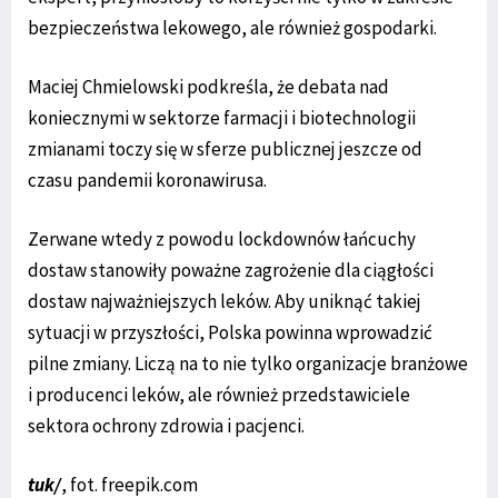
bezpieczeństwa lekowego, ale również gospodarki.
Maciej Chmielowski podkreśla, że debata nad
koniecznymi w sektorze farmacji i biotechnologii
zmianami toczy się w sferze publicznej jeszcze od
czasu pandemii koronawirusa.
Zerwane wtedy z powodu lockdownów łańcuchy
dostaw stanowiły poważne zagrożenie dla ciągłości
dostaw najważniejszych leków. Aby uniknąć takiej
sytuacji w przyszłości, Polska powinna wprowadzić
pilne zmiany. Liczą na to nie tylko organizacje branżowe
i producenci leków, ale również przedstawiciele
sektora ochrony zdrowia i pacjenci.
tuk/
, fot. freepik.com