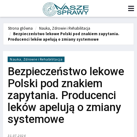
Strona główna
Nauka, Zdrowie i Rehabilitacja
Bezpieczeństwo lekowe Polski pod znakiem zapytania.
Producenci leków apelują o zmiany systemowe
Nauka, Zdrowie i Rehabilitacja
Bezpieczeństwo lekowe
Polski pod znakiem
zapytania. Producenci
leków apelują o zmiany
systemowe
31.07.2024