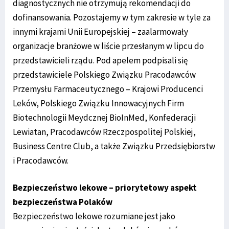
diagnostycznych nie otrzymują rekomendacji do
dofinansowania. Pozostajemy w tym zakresie w tyle za
innymi krajami Unii Europejskiej – zaalarmowały
organizacje branżowe w liście przesłanym w lipcu do
przedstawicieli rządu. Pod apelem podpisali się
przedstawiciele Polskiego Związku Pracodawców
Przemysłu Farmaceutycznego – Krajowi Producenci
Leków, Polskiego Związku Innowacyjnych Firm
Biotechnologii Meydcznej BioInMed, Konfederacji
Lewiatan, Pracodawców Rzeczpospolitej Polskiej,
Business Centre Club, a także Związku Przedsiębiorstw
i Pracodawców.
Bezpieczeństwo lekowe – priorytetowy aspekt
bezpieczeństwa Polaków
Bezpieczeństwo lekowe rozumiane jest jako