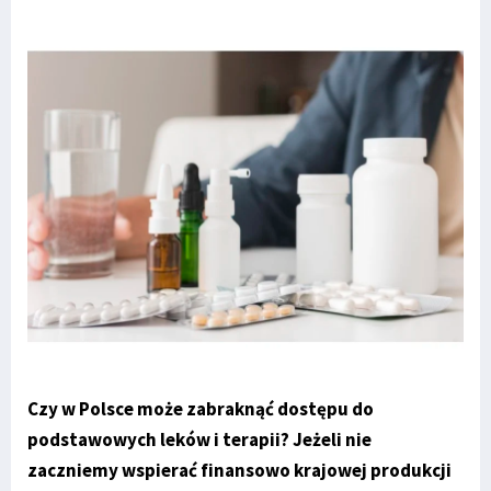
Czy w Polsce może zabraknąć dostępu do
podstawowych leków i terapii? Jeżeli nie
zaczniemy wspierać finansowo krajowej produkcji