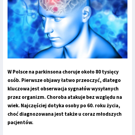
W Polsce na parkinsona choruje około 80 tysięcy
osób. Pierwsze objawy łatwo przeoczyć, dlatego
kluczowa jest obserwacja sygnałów wysyłanych
przez organizm. Choroba atakuje bez względu na
wiek. Najczęściej dotyka osoby po 60. roku życia,
choć diagnozowana jest także u coraz młodszych
pacjentów.