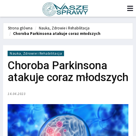
Strona główna
Nauka, Zdrowie i Rehabilitacja
Choroba Parkinsona atakuje coraz młodszych
Nauka, Zdrowie i Rehabilitacja
Choroba Parkinsona
atakuje coraz młodszych
14.04.2023