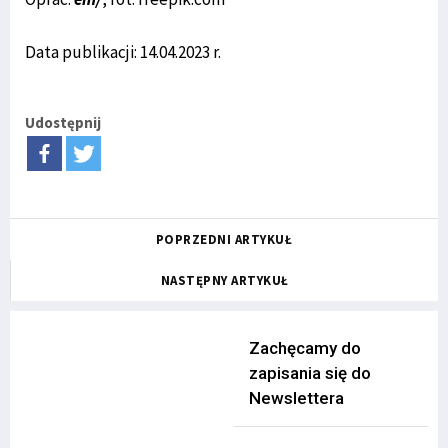
Data publikacji: 14.04.2023 r.
Udostępnij
POPRZEDNI ARTYKUŁ
NASTĘPNY ARTYKUŁ
Zachęcamy do
zapisania się do
Newslettera