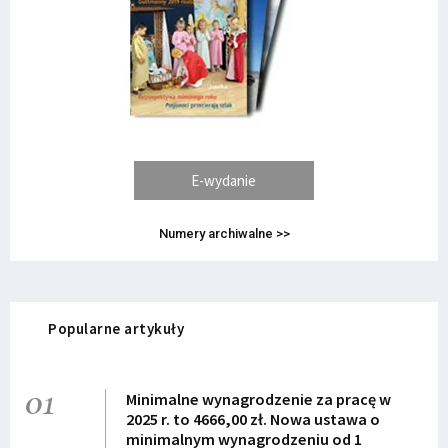
E-wydanie
Numery archiwalne >>
Popularne artykuły
01
Minimalne wynagrodzenie za pracę w
2025 r. to 4666,00 zł. Nowa ustawa o
minimalnym wynagrodzeniu od 1