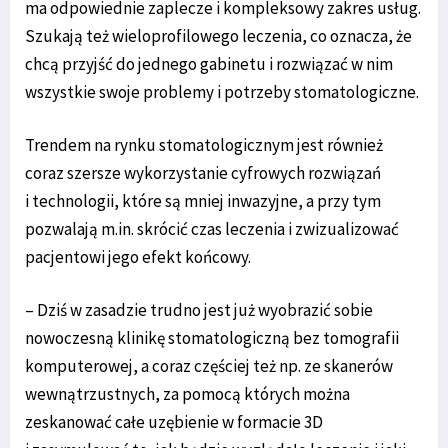
ma odpowiednie zaplecze i kompleksowy zakres usług.
Szukają też wieloprofilowego leczenia, co oznacza, że
chcą przyjść do jednego gabinetu i rozwiązać w nim
wszystkie swoje problemy i potrzeby stomatologiczne.
Trendem na rynku stomatologicznym jest również
coraz szersze wykorzystanie cyfrowych rozwiązań
i technologii, które są mniej inwazyjne, a przy tym
pozwalają m.in. skrócić czas leczenia i zwizualizować
pacjentowi jego efekt końcowy.
– Dziś w zasadzie trudno jest już wyobrazić sobie
nowoczesną klinikę stomatologiczną bez tomografii
komputerowej, a coraz częściej też np. ze skanerów
wewnątrzustnych, za pomocą których można
zeskanować całe uzębienie w formacie 3D