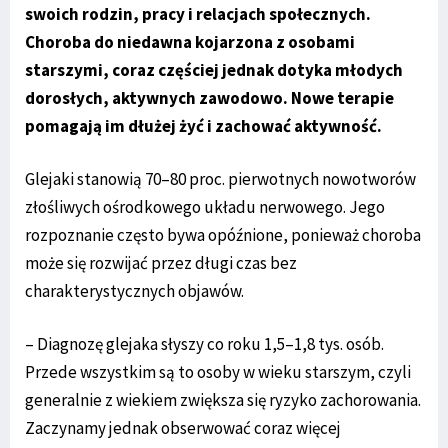
swoich rodzin, pracy i relacjach społecznych.
Choroba do niedawna kojarzona z osobami
starszymi, coraz częściej jednak dotyka młodych
dorosłych, aktywnych zawodowo. Nowe terapie
pomagają im dłużej żyć i zachować aktywność.
Glejaki stanowią 70–80 proc. pierwotnych nowotworów
złośliwych ośrodkowego układu nerwowego. Jego
rozpoznanie często bywa opóźnione, ponieważ choroba
może się rozwijać przez długi czas bez
charakterystycznych objawów.
– Diagnozę glejaka słyszy co roku 1,5–1,8 tys. osób.
Przede wszystkim są to osoby w wieku starszym, czyli
generalnie z wiekiem zwiększa się ryzyko zachorowania.
Zaczynamy jednak obserwować coraz więcej