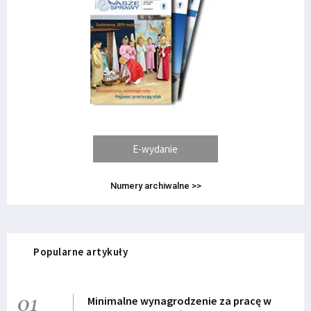
E-wydanie
Numery archiwalne >>
Popularne artykuły
01
Minimalne wynagrodzenie za pracę w