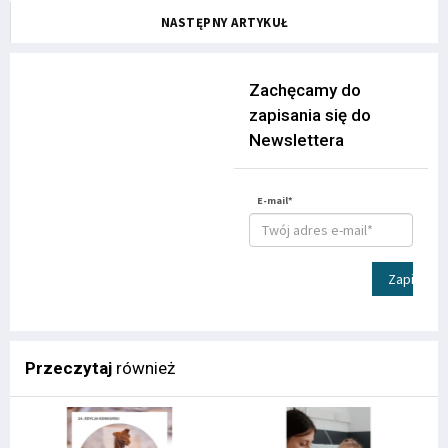
NASTĘPNY ARTYKUŁ
Zachęcamy do
zapisania się do
Newslettera
E-mail*
Zapisz
Przeczytaj
również