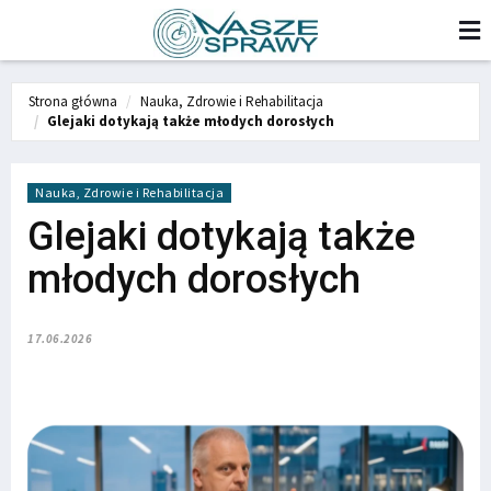
Strona główna
Nauka, Zdrowie i Rehabilitacja
Glejaki dotykają także młodych dorosłych
Nauka, Zdrowie i Rehabilitacja
Glejaki dotykają także
młodych dorosłych
17.06.2026