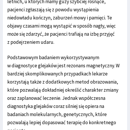
letnich, u których mamy guzy szybciej rosnące,
pacjenci zgłaszają się z powodu wystąpienia
niedowładu kończyn, zaburzeń mowy i pamięci. Te
objawy czasami mogą wystąpić w sposób nagły, więc
może się zdarzyć, że pacjenci trafiają na izbę przyjęć
z podejrzeniem udaru.
Podstawowym badaniem wykorzystywanym
w diagnostyce glejaków jest rezonans magnetyczny. W
bardziej skomplikowanych przypadkach lekarze
korzystają także z dodatkowych metod obrazowania,
które pozwalają dokładniej określić charakter zmiany
oraz zaplanować leczenie. Jednak współczesna
diagnostyka glejaków coraz silniej się opiera na
badaniach molekularnych, genetycznych, które
pozwalają lepiej dopasować terapię do konkretnego