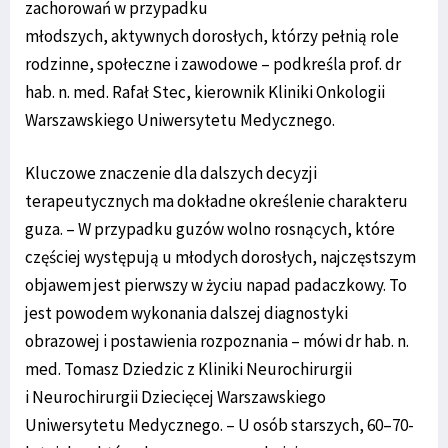
zachorowań w przypadku
młodszych, aktywnych dorosłych, którzy pełnią role
rodzinne, społeczne i zawodowe – podkreśla prof. dr
hab. n. med. Rafał Stec, kierownik Kliniki Onkologii
Warszawskiego Uniwersytetu Medycznego.
Kluczowe znaczenie dla dalszych decyzji
terapeutycznych ma dokładne określenie charakteru
guza. – W przypadku guzów wolno rosnących, które
częściej występują u młodych dorosłych, najczęstszym
objawem jest pierwszy w życiu napad padaczkowy. To
jest powodem wykonania dalszej diagnostyki
obrazowej i postawienia rozpoznania – mówi dr hab. n.
med. Tomasz Dziedzic z Kliniki Neurochirurgii
i Neurochirurgii Dziecięcej Warszawskiego
Uniwersytetu Medycznego. – U osób starszych, 60–70-