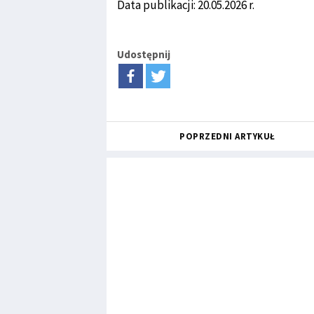
Data publikacji: 20.05.2026 r.
Udostępnij
POPRZEDNI ARTYKUŁ