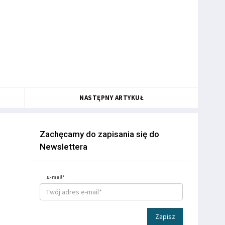
NASTĘPNY ARTYKUŁ
Zachęcamy do zapisania się do
Newslettera
E-mail*
Zapisz