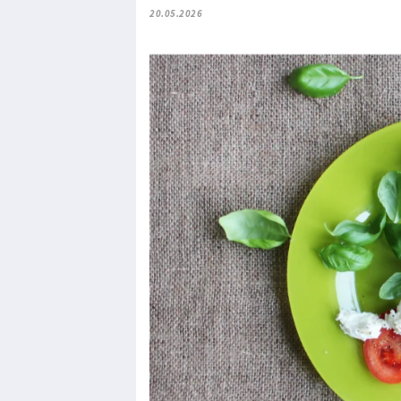
20.05.2026