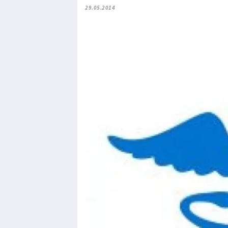
29.05.2014