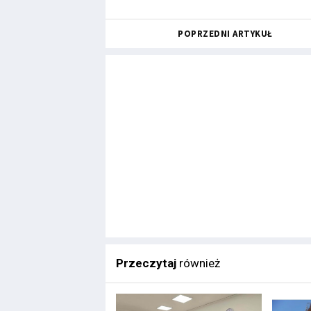
POPRZEDNI ARTYKUŁ
Przeczytaj
również