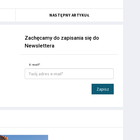
NASTĘPNY ARTYKUŁ
Zachęcamy do zapisania się do
Newslettera
E-mail*
Zapisz