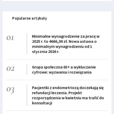
Popularne artykuły
01
Minimalne wynagrodzenie za pracę w
2025 r. to 4666,00 zł. Nowa ustawa o
minimalnym wynagrodzeniu od 1
stycznia 2026 r.
02
Grupa społeczna 65+ a wykluczenie
cyfrowe: wyzwania i rozwiązania
03
Pacjentki z endometriozą doczekają się
refundacji leczenia. Projekt
rozporządzenia w kwietniu ma trafić do
konsultacji