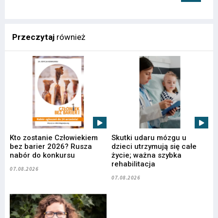
Przeczytaj
również
Kto zostanie Człowiekiem
Skutki udaru mózgu u
bez barier 2026? Rusza
dzieci utrzymują się całe
nabór do konkursu
życie; ważna szybka
rehabilitacja
07.08.2026
07.08.2026