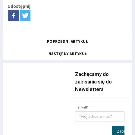
Udostępnij
POPRZEDNI ARTYKUŁ
NASTĘPNY ARTYKUŁ
Zachęcamy do
zapisania się do
Newslettera
E-mail*
Zapisz