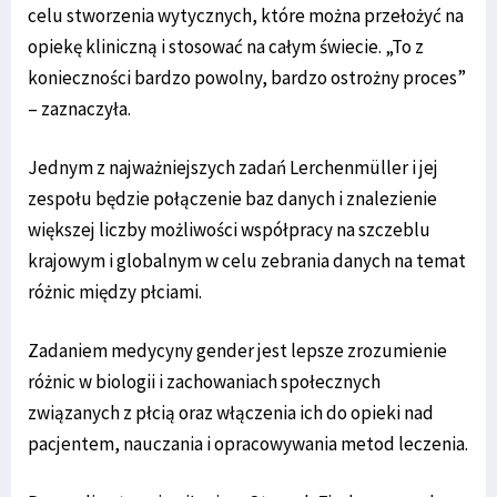
celu stworzenia wytycznych, które można przełożyć na
opiekę kliniczną i stosować na całym świecie. „To z
konieczności bardzo powolny, bardzo ostrożny proces”
– zaznaczyła.
Jednym z najważniejszych zadań Lerchenmüller i jej
zespołu będzie połączenie baz danych i znalezienie
większej liczby możliwości współpracy na szczeblu
krajowym i globalnym w celu zebrania danych na temat
różnic między płciami.
Zadaniem medycyny gender jest lepsze zrozumienie
różnic w biologii i zachowaniach społecznych
związanych z płcią oraz włączenia ich do opieki nad
pacjentem, nauczania i opracowywania metod leczenia.