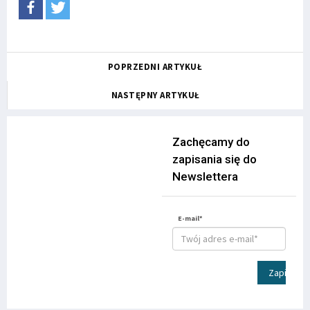
POPRZEDNI ARTYKUŁ
NASTĘPNY ARTYKUŁ
Zachęcamy do
zapisania się do
Newslettera
E-mail*
Zapisz