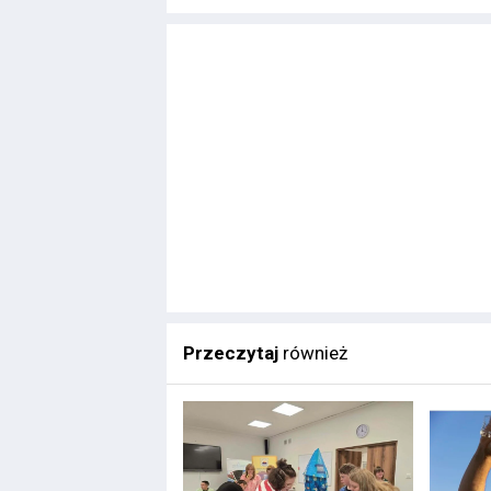
Przeczytaj
również