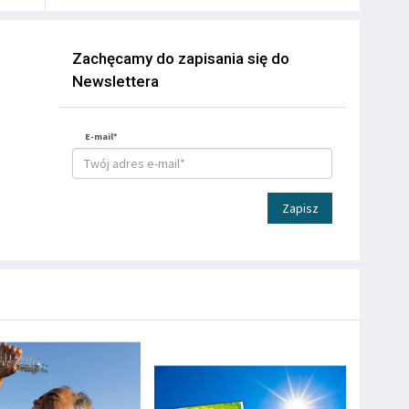
Zachęcamy do zapisania się do
Newslettera
E-mail*
Zapisz