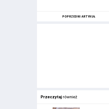
POPRZEDNI ARTYKUŁ
Przeczytaj
również