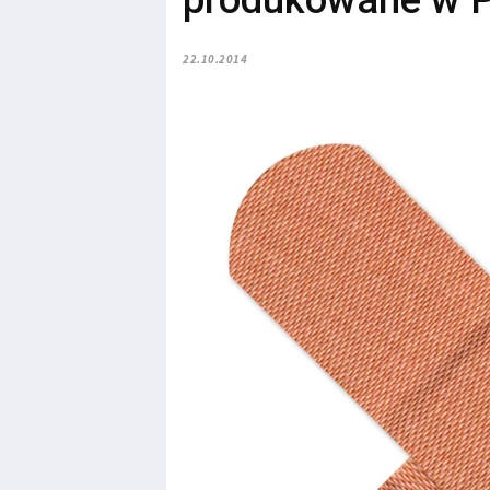
produkowane w P
22.10.2014