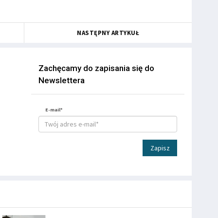
NASTĘPNY ARTYKUŁ
Zachęcamy do zapisania się do
Newslettera
E-mail*
Zapisz