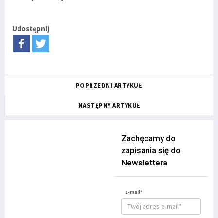
Udostępnij
POPRZEDNI ARTYKUŁ
NASTĘPNY ARTYKUŁ
Zachęcamy do
zapisania się do
Newslettera
E-mail*