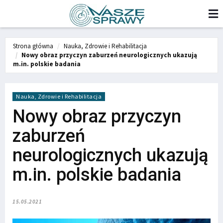
Strona główna
Nauka, Zdrowie i Rehabilitacja
Nowy obraz przyczyn zaburzeń neurologicznych ukazują
m.in. polskie badania
Nauka, Zdrowie i Rehabilitacja
Nowy obraz przyczyn
zaburzeń
neurologicznych ukazują
m.in. polskie badania
15.05.2021