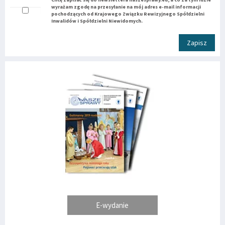
wyrażam zgodę na przesyłanie na mój adres e-mail informacji
pochodzących od Krajowego Związku Rewizyjnego Spółdzielni
Inwalidów i Spółdzielni Niewidomych.
Zapisz
E-wydanie