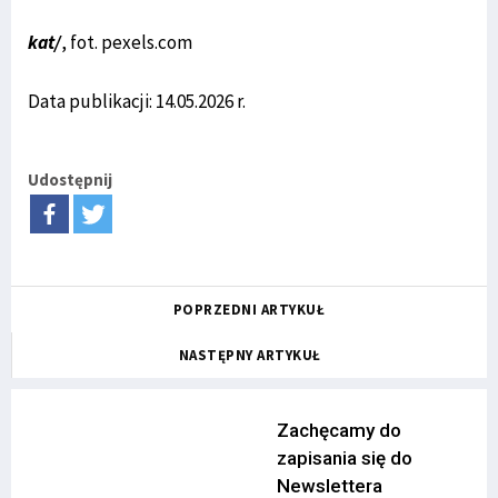
kat/
, fot. pexels.com
Data publikacji: 14.05.2026 r.
Udostępnij
POPRZEDNI ARTYKUŁ
NASTĘPNY ARTYKUŁ
Zachęcamy do
zapisania się do
Newslettera