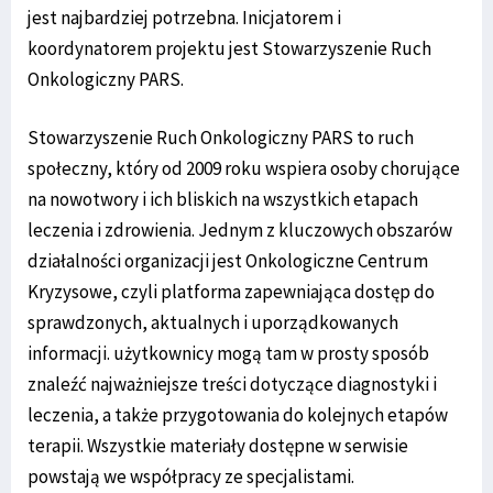
jest najbardziej potrzebna. Inicjatorem i
koordynatorem projektu jest Stowarzyszenie Ruch
Onkologiczny PARS.
Stowarzyszenie Ruch Onkologiczny PARS to ruch
społeczny, który od 2009 roku wspiera osoby chorujące
na nowotwory i ich bliskich na wszystkich etapach
leczenia i zdrowienia. Jednym z kluczowych obszarów
działalności organizacji jest Onkologiczne Centrum
Kryzysowe, czyli platforma zapewniająca dostęp do
sprawdzonych, aktualnych i uporządkowanych
informacji. użytkownicy mogą tam w prosty sposób
znaleźć najważniejsze treści dotyczące diagnostyki i
leczenia, a także przygotowania do kolejnych etapów
terapii. Wszystkie materiały dostępne w serwisie
powstają we współpracy ze specjalistami.