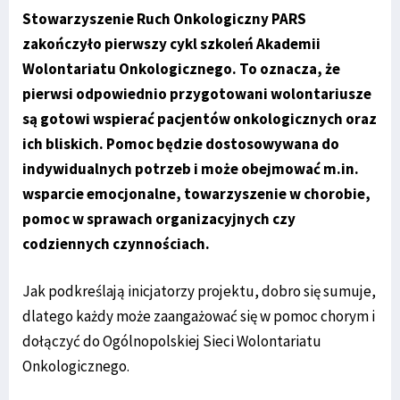
Stowarzyszenie Ruch Onkologiczny PARS
zakończyło pierwszy cykl szkoleń Akademii
Wolontariatu Onkologicznego. To oznacza, że
pierwsi odpowiednio przygotowani wolontariusze
są gotowi wspierać pacjentów onkologicznych oraz
ich bliskich. Pomoc będzie dostosowywana do
indywidualnych potrzeb i może obejmować m.in.
wsparcie emocjonalne, towarzyszenie w chorobie,
pomoc w sprawach organizacyjnych czy
codziennych czynnościach.
Jak podkreślają inicjatorzy projektu, dobro się sumuje,
dlatego każdy może zaangażować się w pomoc chorym i
dołączyć do Ogólnopolskiej Sieci Wolontariatu
Onkologicznego.