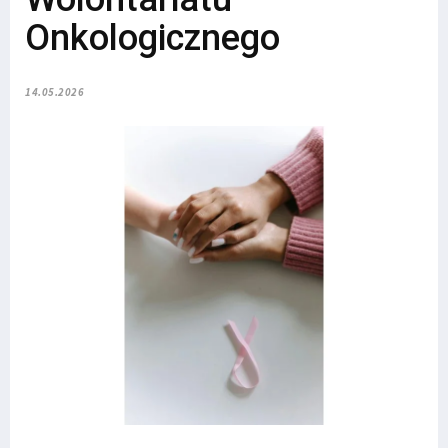
Onkologicznego
14.05.2026