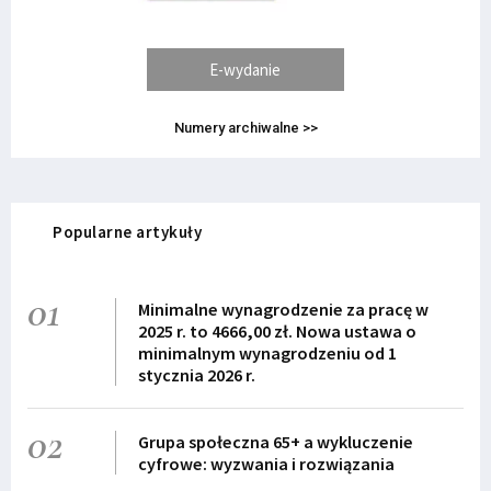
E-wydanie
Numery archiwalne >>
Popularne artykuły
01
Minimalne wynagrodzenie za pracę w
2025 r. to 4666,00 zł. Nowa ustawa o
minimalnym wynagrodzeniu od 1
stycznia 2026 r.
02
Grupa społeczna 65+ a wykluczenie
cyfrowe: wyzwania i rozwiązania