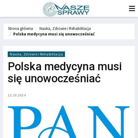
Strona główna
Nauka, Zdrowie i Rehabilitacja
Polska medycyna musi się unowocześniać
Nauka, Zdrowie i Rehabilitacja
Polska medycyna musi
się unowocześniać
22.10.2014