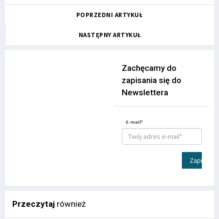
POPRZEDNI ARTYKUŁ
NASTĘPNY ARTYKUŁ
Zachęcamy do
zapisania się do
Newslettera
E-mail*
Zapisz
Przeczytaj
również