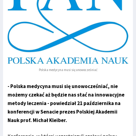
Polska medycyna musi się unowocześniać
- Polska medycyna musi się unowocześniać, nie
możemy czekać aż będzie nas stać na innowacyjne
metody leczenia - powiedział 21 października na
konferencji w Senacie prezes Polskiej Akademii
Nauk prof. Michał Kleiber.