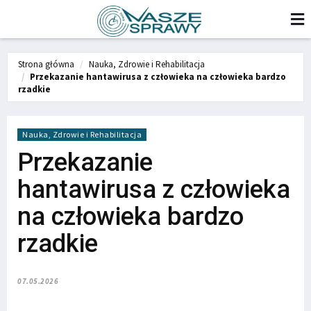
Strona główna
Nauka, Zdrowie i Rehabilitacja
Przekazanie hantawirusa z człowieka na człowieka bardzo
rzadkie
Nauka, Zdrowie i Rehabilitacja
Przekazanie
hantawirusa z człowieka
na człowieka bardzo
rzadkie
07.05.2026