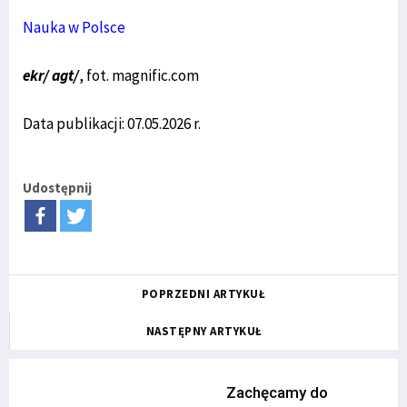
Nauka w Polsce
ekr/ agt/
, fot. magnific.com
Data publikacji: 07.05.2026 r.
Udostępnij
POPRZEDNI ARTYKUŁ
NASTĘPNY ARTYKUŁ
Zachęcamy do