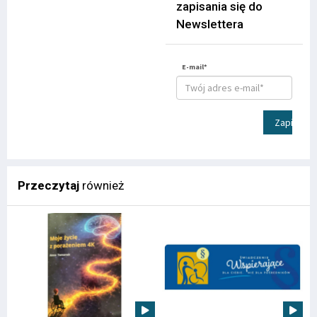
zapisania się do
Newslettera
E-mail*
Zapisz
Przeczytaj
również