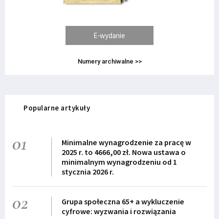
E-wydanie
Numery archiwalne >>
Popularne artykuły
01
Minimalne wynagrodzenie za pracę w
2025 r. to 4666,00 zł. Nowa ustawa o
minimalnym wynagrodzeniu od 1
stycznia 2026 r.
02
Grupa społeczna 65+ a wykluczenie
cyfrowe: wyzwania i rozwiązania