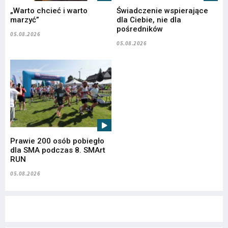
„Warto chcieć i warto
Świadczenie wspierające
marzyć”
dla Ciebie, nie dla
pośredników
05.08.2026
05.08.2026
Prawie 200 osób pobiegło
dla SMA podczas 8. SMArt
RUN
05.08.2026