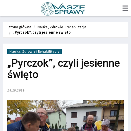
Strona główna
Nauka, Zdrowie i Rehabilitacja
„Pyrczok”, czyli jesienne święto
Nauka, Zdrowie i Rehabilitacja
„Pyrczok”, czyli jesienne
święto
18.10.2019