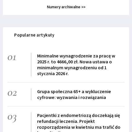
Numery archiwalne >>
Popularne artykuły
01
Minimalne wynagrodzenie za pracę w
2025 r. to 4666,00 zł. Nowa ustawa o
minimalnym wynagrodzeniu od 1
stycznia 2026 r.
02
Grupa społeczna 65+ a wykluczenie
cyfrowe: wyzwania i rozwiązania
03
Pacjentki z endometriozą doczekają się
refundacji leczenia. Projekt
rozporządzenia w kwietniu ma trafić do