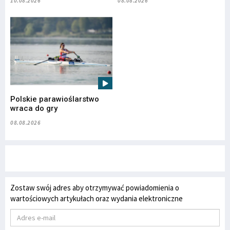
10.08.2026
08.08.2026
Polskie parawioślarstwo
wraca do gry
08.08.2026
Zostaw swój adres aby otrzymywać powiadomienia o
wartościowych artykułach oraz wydania elektroniczne