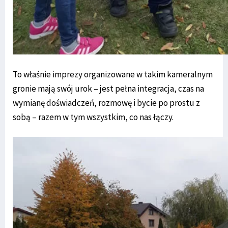
To właśnie imprezy organizowane w takim kameralnym
gronie mają swój urok – jest pełna integracja, czas na
wymianę doświadczeń, rozmowę i bycie po prostu z
sobą – razem w tym wszystkim, co nas łączy.