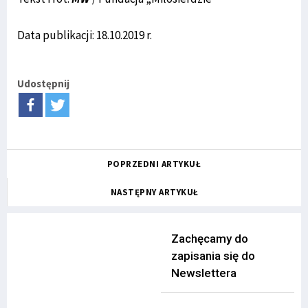
Data publikacji: 18.10.2019 r.
Udostępnij
POPRZEDNI ARTYKUŁ
NASTĘPNY ARTYKUŁ
Zachęcamy do
zapisania się do
Newslettera