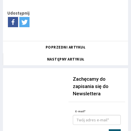
Udostępnij
POPRZEDNI ARTYKUŁ
NASTĘPNY ARTYKUŁ
Zachęcamy do
zapisania się do
Newslettera
E-mail*