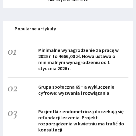
Popularne artykuły
01
Minimalne wynagrodzenie za pracę w
2025 r. to 4666,00 zł. Nowa ustawa o
minimalnym wynagrodzeniu od 1
stycznia 2026 r.
02
Grupa społeczna 65+ a wykluczenie
cyfrowe: wyzwania i rozwiązania
03
Pacjentki z endometriozą doczekają się
refundacji leczenia. Projekt
rozporządzenia w kwietniu ma trafić do
konsultacji