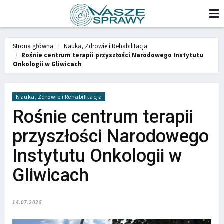
Strona główna
Nauka, Zdrowie i Rehabilitacja
Rośnie centrum terapii przyszłości Narodowego Instytutu
Onkologii w Gliwicach
Nauka, Zdrowie i Rehabilitacja
Rośnie centrum terapii
przyszłości Narodowego
Instytutu Onkologii w
Gliwicach
14.07.2025