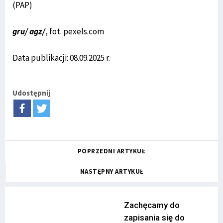
(PAP)
gru/ agz/
, fot. pexels.com
Data publikacji: 08.09.2025 r.
Udostępnij
POPRZEDNI ARTYKUŁ
NASTĘPNY ARTYKUŁ
Zachęcamy do
zapisania się do