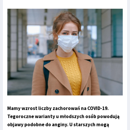
Mamy wzrost liczby zachorowań na COVID-19.
Tegoroczne warianty u młodszych osób powodują
objawy podobne do anginy. U starszych mogą