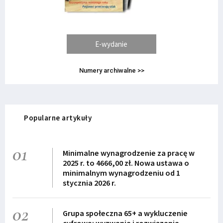
E-wydanie
Numery archiwalne >>
Popularne artykuły
01
Minimalne wynagrodzenie za pracę w
2025 r. to 4666,00 zł. Nowa ustawa o
minimalnym wynagrodzeniu od 1
stycznia 2026 r.
02
Grupa społeczna 65+ a wykluczenie