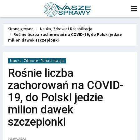
Strona główna
Nauka, Zdrowie i Rehabilitacja
Rośnie liczba zachorowań na COVID-19, do Polski jedzie
milion dawek szczepionki
Nauka, Zdrowie i Rehabilitacja
Rośnie liczba
zachorowań na COVID-
19, do Polski jedzie
milion dawek
szczepionki
08.09.2025