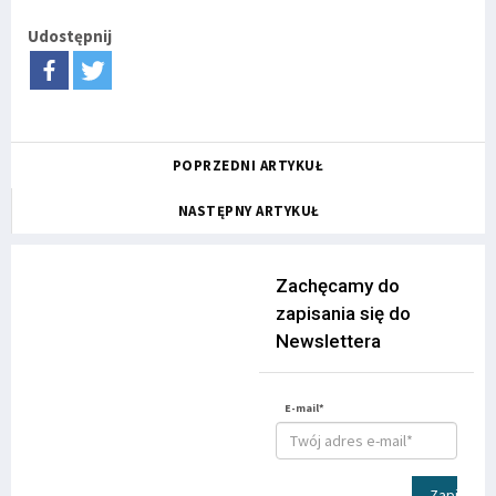
Udostępnij
POPRZEDNI ARTYKUŁ
NASTĘPNY ARTYKUŁ
Zachęcamy do
zapisania się do
Newslettera
E-mail*
Zapisz