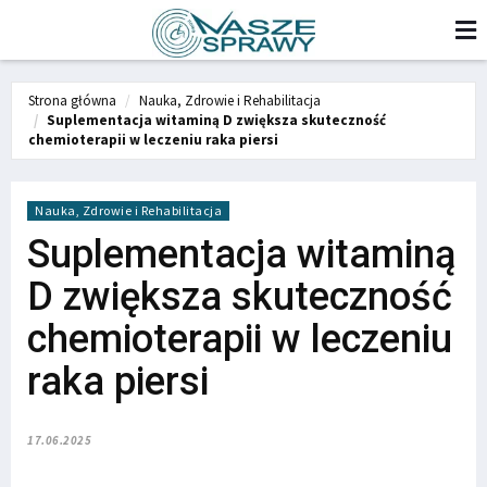
Strona główna
Nauka, Zdrowie i Rehabilitacja
Suplementacja witaminą D zwiększa skuteczność
chemioterapii w leczeniu raka piersi
Nauka, Zdrowie i Rehabilitacja
Suplementacja witaminą
D zwiększa skuteczność
chemioterapii w leczeniu
raka piersi
17.06.2025