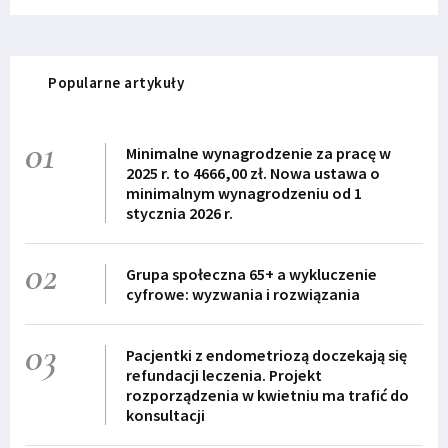
Popularne artykuły
01
Minimalne wynagrodzenie za pracę w
2025 r. to 4666,00 zł. Nowa ustawa o
minimalnym wynagrodzeniu od 1
stycznia 2026 r.
02
Grupa społeczna 65+ a wykluczenie
cyfrowe: wyzwania i rozwiązania
03
Pacjentki z endometriozą doczekają się
refundacji leczenia. Projekt
rozporządzenia w kwietniu ma trafić do
konsultacji