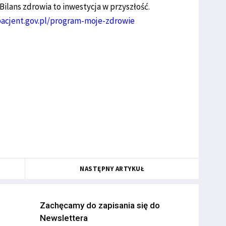
 Bilans zdrowia to inwestycja w przyszłość.
pacjent.gov.pl/program-moje-zdrowie
NASTĘPNY ARTYKUŁ
Zachęcamy do zapisania się do
Newslettera