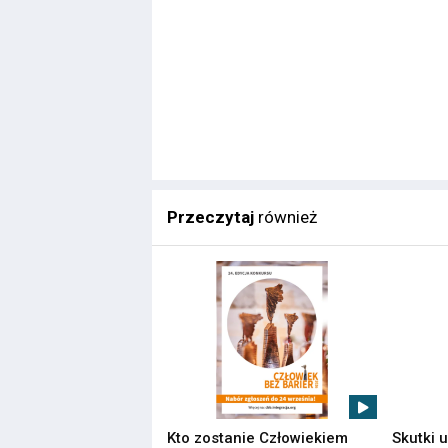
Przeczytaj
również
Kto zostanie Człowiekiem
Skutki 