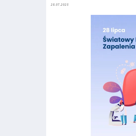
28.07.2025