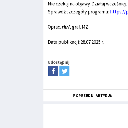
Nie czekaj na objawy. Działaj wcześniej.
Sprawdź szczegóły programu:
https://
Oprac.
rhr/
, graf. MZ
Data publikacji: 28.07.2025 r.
Udostępnij
POPRZEDNI ARTYKUŁ