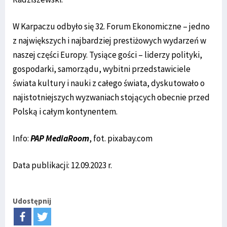
W Karpaczu odbyło się 32. Forum Ekonomiczne – jedno
z największych i najbardziej prestiżowych wydarzeń w
naszej części Europy. Tysiące gości – liderzy polityki,
gospodarki, samorządu, wybitni przedstawiciele
świata kultury i nauki z całego świata, dyskutowało o
najistotniejszych wyzwaniach stojących obecnie przed
Polską i całym kontynentem.
Info:
PAP MediaRoom
, fot. pixabay.com
Data publikacji: 12.09.2023 r.
Udostępnij