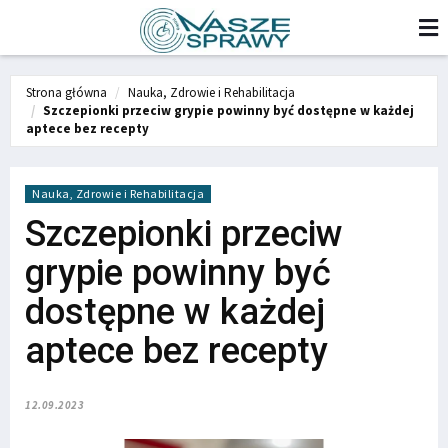
Strona główna
Nauka, Zdrowie i Rehabilitacja
Szczepionki przeciw grypie powinny być dostępne w każdej
aptece bez recepty
Nauka, Zdrowie i Rehabilitacja
Szczepionki przeciw
grypie powinny być
dostępne w każdej
aptece bez recepty
12.09.2023