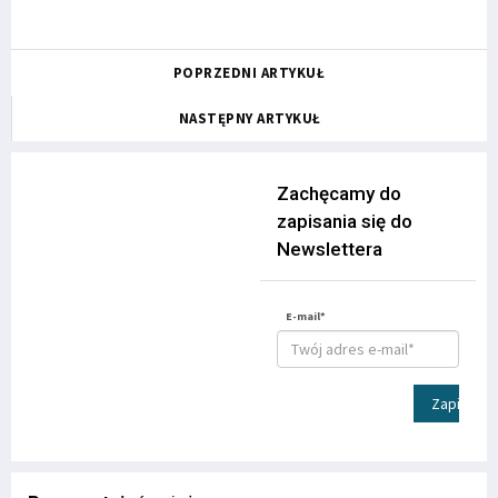
POPRZEDNI ARTYKUŁ
NASTĘPNY ARTYKUŁ
Zachęcamy do
zapisania się do
Newslettera
E-mail*
Zapisz