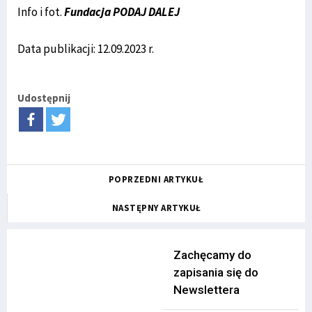
Info i fot.
Fundacja PODAJ DALEJ
Data publikacji: 12.09.2023 r.
Udostępnij
POPRZEDNI ARTYKUŁ
NASTĘPNY ARTYKUŁ
Zachęcamy do
zapisania się do
Newslettera