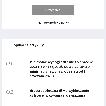
E-wydanie
Numery archiwalne >>
Popularne artykuły
01
Minimalne wynagrodzenie za pracę w
2025 r. to 4666,00 zł. Nowa ustawa o
minimalnym wynagrodzeniu od 1
stycznia 2026 r.
02
Grupa społeczna 65+ a wykluczenie
cyfrowe: wyzwania i rozwiązania