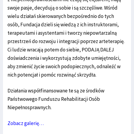
swoje pasje, decydują o sobie i są szczęśliwe. Wśród
wielu działań skierowanych bezpośrednio do tych
osób, Fundacja dzieli się wiedzą z ich instruktorami,
terapeutami i asystentami i tworzy niepowtarzalną
przestrzeń do rozwoju i integracji poprzez arteterapię.
Ci ludzie wracają potem do siebie, PODAJĄ DALEJ
doświadczenia i wykorzystują zdobyte umiejętności,
aby zmienić życie swoich podopiecznych, odnaleźć w
nich potencjał i pomóc rozwinąć skrzydła.
Działania współfinansowane te są ze środków
Państwowego Funduszu Rehabilitacji Osób
Niepełnosprawnych.
Zobacz galerię…