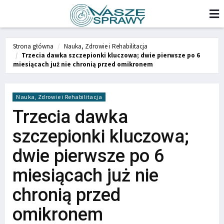
Strona główna
Nauka, Zdrowie i Rehabilitacja
Trzecia dawka szczepionki kluczowa; dwie pierwsze po 6
miesiącach już nie chronią przed omikronem
Nauka, Zdrowie i Rehabilitacja
Trzecia dawka
szczepionki kluczowa;
dwie pierwsze po 6
miesiącach już nie
chronią przed
omikronem