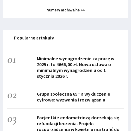
Numery archiwalne >>
Popularne artykuły
01
Minimalne wynagrodzenie za pracę w
2025 r. to 4666,00 zł. Nowa ustawa o
minimalnym wynagrodzeniu od 1
stycznia 2026 r.
02
Grupa społeczna 65+ a wykluczenie
cyfrowe: wyzwania i rozwiązania
03
Pacjentki z endometriozą doczekają się
refundacji leczenia. Projekt
rozporządzenia w kwietniu ma trafić do