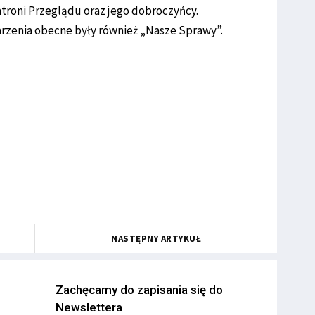
atroni Przeglądu oraz jego dobroczyńcy.
zenia obecne były również „Nasze Sprawy”.
NASTĘPNY ARTYKUŁ
Zachęcamy do zapisania się do
Newslettera