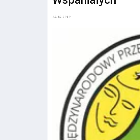
Wspaniałych
15.10.2010