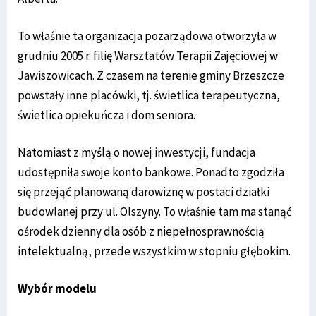
To właśnie ta organizacja pozarządowa otworzyła w
grudniu 2005 r. filię Warsztatów Terapii Zajęciowej w
Jawiszowicach. Z czasem na terenie gminy Brzeszcze
powstały inne placówki, tj. świetlica terapeutyczna,
świetlica opiekuńcza i dom seniora.
Natomiast z myślą o nowej inwestycji, fundacja
udostępniła swoje konto bankowe. Ponadto zgodziła
się przejąć planowaną darowiznę w postaci działki
budowlanej przy ul. Olszyny. To właśnie tam ma stanąć
ośrodek dzienny dla osób z niepełnosprawnością
intelektualną, przede wszystkim w stopniu głębokim.
Wybór modelu