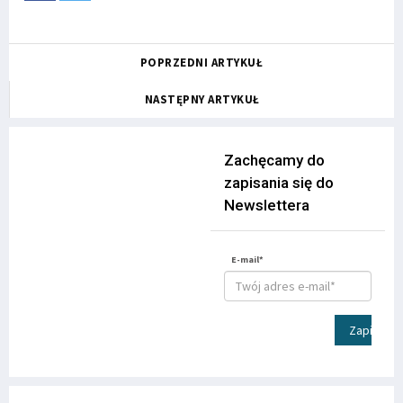
POPRZEDNI ARTYKUŁ
NASTĘPNY ARTYKUŁ
Zachęcamy do
zapisania się do
Newslettera
E-mail*
Zapisz