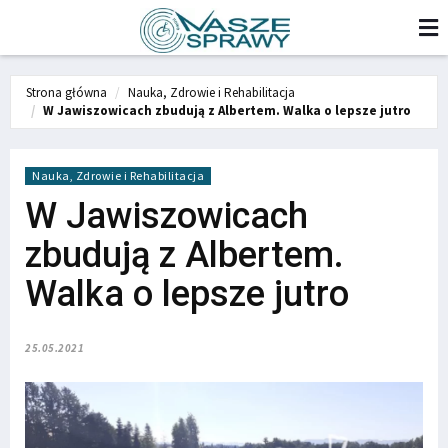
Strona główna
Nauka, Zdrowie i Rehabilitacja
W Jawiszowicach zbudują z Albertem. Walka o lepsze jutro
Nauka, Zdrowie i Rehabilitacja
W Jawiszowicach
zbudują z Albertem.
Walka o lepsze jutro
25.05.2021