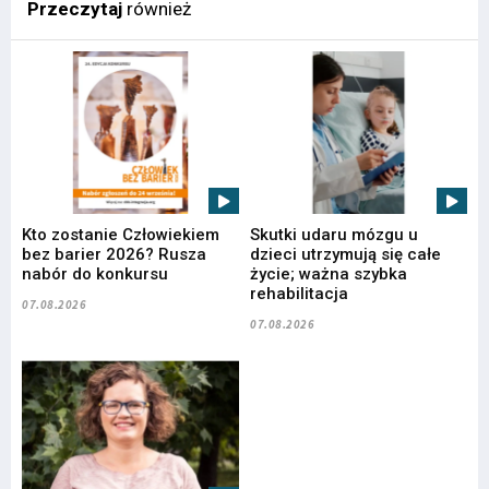
Przeczytaj
również
Kto zostanie Człowiekiem
Skutki udaru mózgu u
bez barier 2026? Rusza
dzieci utrzymują się całe
nabór do konkursu
życie; ważna szybka
rehabilitacja
07.08.2026
07.08.2026