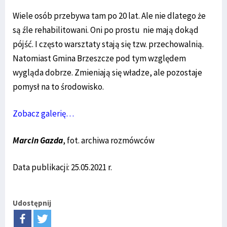
Wiele osób przebywa tam po 20 lat. Ale nie dlatego że
są źle rehabilitowani. Oni po prostu nie mają dokąd
pójść. I często warsztaty stają się tzw. przechowalnią.
Natomiast Gmina Brzeszcze pod tym względem
wygląda dobrze. Zmieniają się władze, ale pozostaje
pomysł na to środowisko.
Zobacz galerię…
Marcin Gazda
, fot. archiwa rozmówców
Data publikacji: 25.05.2021 r.
Udostępnij