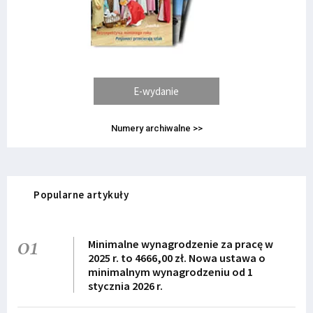
E-wydanie
Numery archiwalne >>
Popularne artykuły
01
Minimalne wynagrodzenie za pracę w
2025 r. to 4666,00 zł. Nowa ustawa o
minimalnym wynagrodzeniu od 1
stycznia 2026 r.