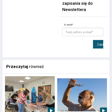
zapisania się do
Newslettera
E-mail*
Zapisz
Przeczytaj
również