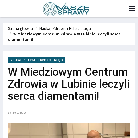
Strona główna
Nauka, Zdrowie i Rehabilitacja
W Miedziowym Centrum Zdrowia w Lubinie leczyli serca
diamentami!
Nauka, Zdrowie i Rehabilitacja
W Miedziowym Centrum
Zdrowia w Lubinie leczyli
serca diamentami!
16.03.2022