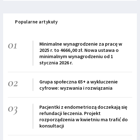
Popularne artykuły
01
Minimalne wynagrodzenie za pracę w
2025 r. to 4666,00 zł. Nowa ustawa o
minimalnym wynagrodzeniu od 1
stycznia 2026 r.
02
Grupa społeczna 65+ a wykluczenie
cyfrowe: wyzwania i rozwiązania
03
Pacjentki z endometriozą doczekają się
refundacji leczenia. Projekt
rozporządzenia w kwietniu ma trafić do
konsultacji