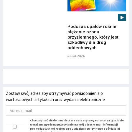
Podczas upałów rośnie
stężenie ozonu
przyziemnego, który jest
szkodliwy dla dróg
oddechowych
06.08.2026
Zostaw swój adres aby otrzymywać powiadomienia o
wartościowych artykułach oraz wydania elektroniczne
Chcę zapisać się do newslettera naszesprawy.eu, a co za tym idzie
wyrażam zgodę na przesyłanie na mój adres e-mail informacji
pochodzących od Krajowego Związku Rewizyjnego Spółdzielni