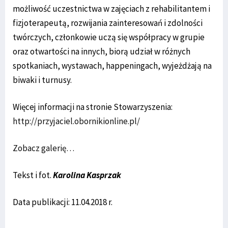
możliwość uczestnictwa w zajęciach z rehabilitantem i
fizjoterapeutą, rozwijania zainteresowań i zdolności
twórczych, członkowie uczą się współpracy w grupie
oraz otwartości na innych, biorą udział w różnych
spotkaniach, wystawach, happeningach, wyjeżdżają na
biwaki i turnusy.
Więcej informacji na stronie Stowarzyszenia:
http://przyjaciel.obornikionline.pl/
Zobacz galerię…
Tekst i fot.
Karolina Kasprzak
Data publikacji: 11.04.2018 r.