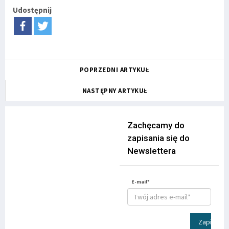
Udostępnij
POPRZEDNI ARTYKUŁ
NASTĘPNY ARTYKUŁ
Zachęcamy do
zapisania się do
Newslettera
E-mail*
Zapisz