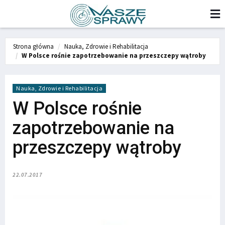
Strona główna
Nauka, Zdrowie i Rehabilitacja
W Polsce rośnie zapotrzebowanie na przeszczepy wątroby
Nauka, Zdrowie i Rehabilitacja
W Polsce rośnie
zapotrzebowanie na
przeszczepy wątroby
22.07.2017