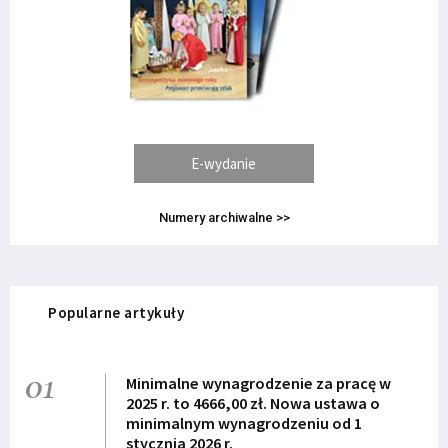
E-wydanie
Numery archiwalne >>
Popularne artykuły
01
Minimalne wynagrodzenie za pracę w
2025 r. to 4666,00 zł. Nowa ustawa o
minimalnym wynagrodzeniu od 1
stycznia 2026 r.