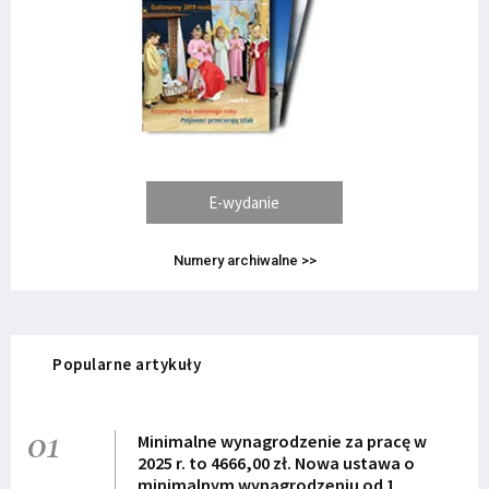
E-wydanie
Numery archiwalne >>
Popularne artykuły
01
Minimalne wynagrodzenie za pracę w
2025 r. to 4666,00 zł. Nowa ustawa o
minimalnym wynagrodzeniu od 1