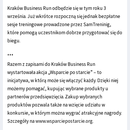
Kraków Business Run odbędzie się w tym roku 3
września. Już wkrótce rozpoczną się jednak bezpłatne
sesje treningowe prowadzone przez SamTreninig,
które pomogą uczestnikom dobrze przygotować się do
biegu.
***
Razem z zapisami do Kraków Business Run
wystartowała akcja „Wsparcie po starcie” – to
inicjatywa, w którą może się włączyć każdy. Dzięki niej
możemy pomagać, kupując wybrane produkty u
partnerów przedsięwzięcia. Zakup wybranych
produktów pozwala także na wzięcie udziału w
konkursie, w którym można wygrać atrakcyjne nagrody.
Szczegóły na
www.wsparciepostarcie.org
.