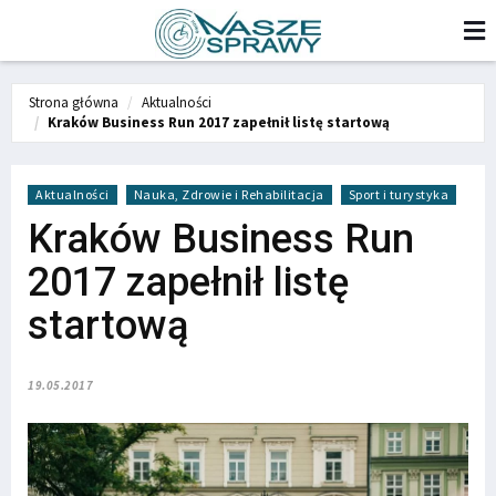
Strona główna
Aktualności
Kraków Business Run 2017 zapełnił listę startową
Aktualności
Nauka, Zdrowie i Rehabilitacja
Sport i turystyka
Kraków Business Run
2017 zapełnił listę
startową
19.05.2017