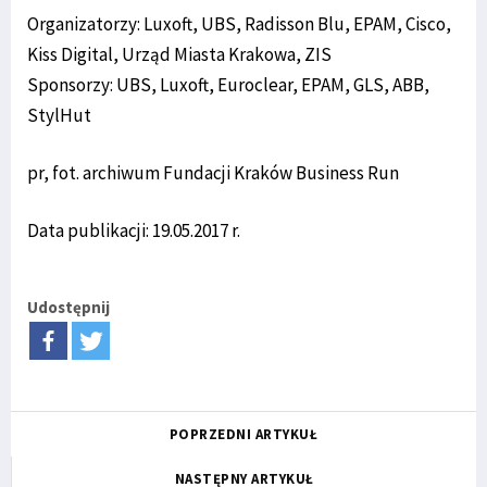
Organizatorzy: Luxoft, UBS, Radisson Blu, EPAM, Cisco,
Kiss Digital, Urząd Miasta Krakowa, ZIS
Sponsorzy: UBS, Luxoft, Euroclear, EPAM, GLS, ABB,
StylHut
pr, fot. archiwum Fundacji Kraków Business Run
Data publikacji: 19.05.2017 r.
Udostępnij
POPRZEDNI ARTYKUŁ
NASTĘPNY ARTYKUŁ