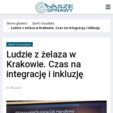
Strona główna
Sport i turystyka
Ludzie z żelaza w Krakowie. Czas na integrację i inkluzję
Sport i turystyka
Ludzie z żelaza w
Krakowie. Czas na
integrację i inkluzję
07.08.2025