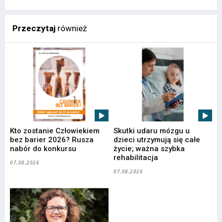
Przeczytaj
również
Kto zostanie Człowiekiem
Skutki udaru mózgu u
bez barier 2026? Rusza
dzieci utrzymują się całe
nabór do konkursu
życie; ważna szybka
rehabilitacja
07.08.2026
07.08.2026