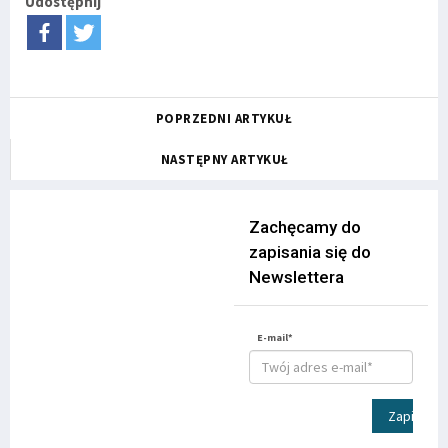
Udostępnij
POPRZEDNI ARTYKUŁ
NASTĘPNY ARTYKUŁ
Zachęcamy do
zapisania się do
Newslettera
E-mail*
Zapisz