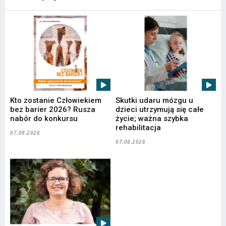
Kto zostanie Człowiekiem
Skutki udaru mózgu u
bez barier 2026? Rusza
dzieci utrzymują się całe
nabór do konkursu
życie; ważna szybka
rehabilitacja
07.08.2026
07.08.2026