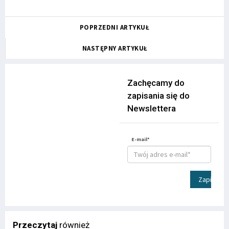
POPRZEDNI ARTYKUŁ
NASTĘPNY ARTYKUŁ
Zachęcamy do
zapisania się do
Newslettera
E-mail*
Zapisz
Przeczytaj
również