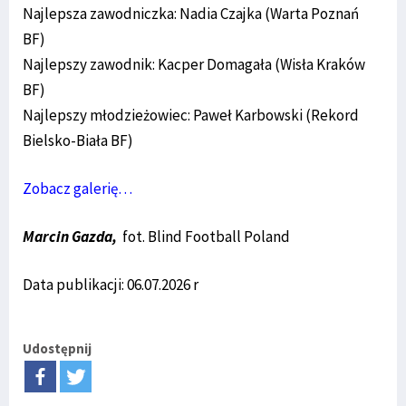
Najlepsza zawodniczka: Nadia Czajka (Warta Poznań
BF)
Najlepszy zawodnik: Kacper Domagała (Wisła Kraków
BF)
Najlepszy młodzieżowiec: Paweł Karbowski (Rekord
Bielsko-Biała BF)
Zobacz galerię…
Marcin Gazda,
fot. Blind Football Poland
Data publikacji: 06.07.2026 r
Udostępnij