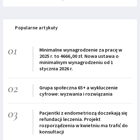
Popularne artykuły
01
Minimalne wynagrodzenie za pracę w
2025 r. to 4666,00 zł. Nowa ustawa o
minimalnym wynagrodzeniu od 1
stycznia 2026 r.
02
Grupa społeczna 65+ a wykluczenie
cyfrowe: wyzwania i rozwiązania
03
Pacjentki z endometriozą doczekają się
refundacji leczenia. Projekt
rozporządzenia w kwietniu ma trafić do
konsultacji