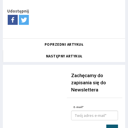
Udostępnij
POPRZEDNI ARTYKUŁ
NASTĘPNY ARTYKUŁ
Zachęcamy do
zapisania się do
Newslettera
E-mail*