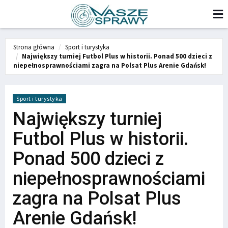
Strona główna
Sport i turystyka
Największy turniej Futbol Plus w historii. Ponad 500 dzieci z
niepełnosprawnościami zagra na Polsat Plus Arenie Gdańsk!
Sport i turystyka
Największy turniej
Futbol Plus w historii.
Ponad 500 dzieci z
niepełnosprawnościami
zagra na Polsat Plus
Arenie Gdańsk!