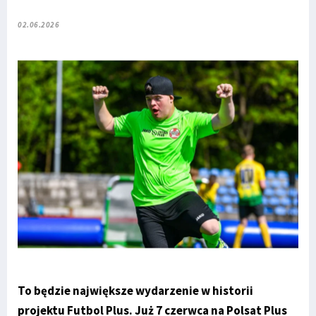
02.06.2026
To będzie największe wydarzenie w historii
projektu Futbol Plus. Już 7 czerwca na Polsat Plus