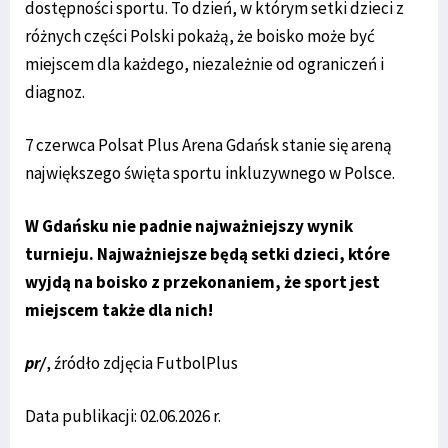
dostępności sportu. To dzień, w którym setki dzieci z
różnych części Polski pokażą, że boisko może być
miejscem dla każdego, niezależnie od ograniczeń i
diagnoz.
7 czerwca Polsat Plus Arena Gdańsk stanie się areną
największego święta sportu inkluzywnego w Polsce.
W Gdańsku nie padnie najważniejszy wynik
turnieju. Najważniejsze będą setki dzieci, które
wyjdą na boisko z przekonaniem, że sport jest
miejscem także dla nich!
pr/
, źródło zdjęcia FutbolPlus
Data publikacji: 02.06.2026 r.