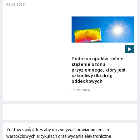
06.08.2026
Podczas upałów rośnie
stężenie ozonu
przyziemnego, który jest
szkodliwy dla dróg
oddechowych
06.08.2026
Zostaw swój adres aby otrzymywać powiadomienia o
wartościowych artykułach oraz wydania elektroniczne