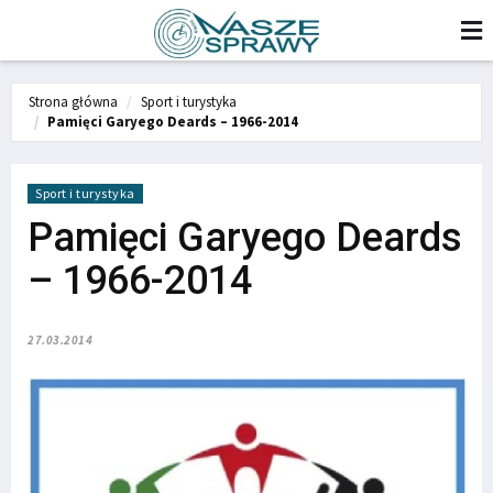
Strona główna
Sport i turystyka
Pamięci Garyego Deards – 1966-2014
Sport i turystyka
Pamięci Garyego Deards
– 1966-2014
27.03.2014