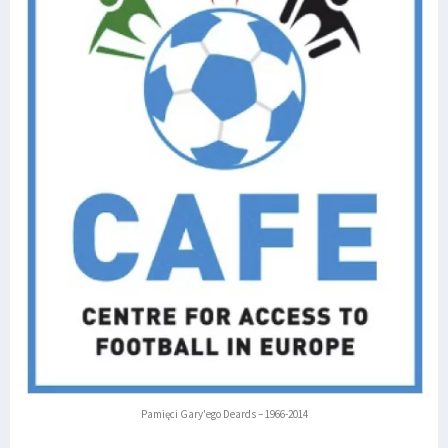
Pamięci Gary'ego Deards – 1966-2014