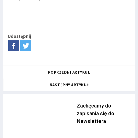
Udostępnij
POPRZEDNI ARTYKUŁ
NASTĘPNY ARTYKUŁ
Zachęcamy do
zapisania się do
Newslettera